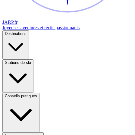
JARP
.fr
Joyeuses aventures et récits passionnants
Destinations
Stations de ski
Conseils pratiques