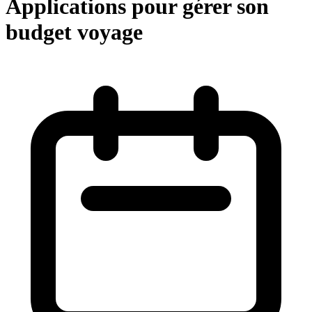
Applications pour gérer son
budget voyage