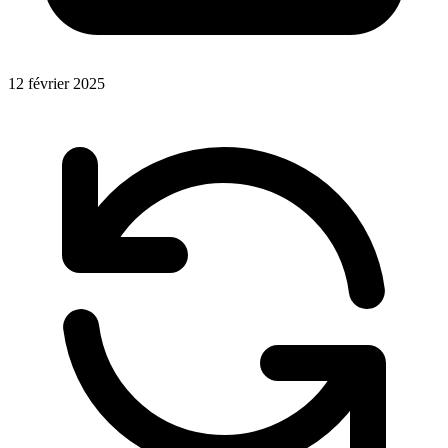
12 février 2025