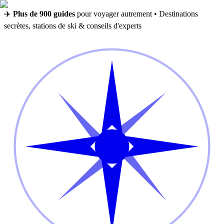
✈️
Plus de 900 guides
pour voyager autrement • Destinations
secrètes, stations de ski & conseils d'experts