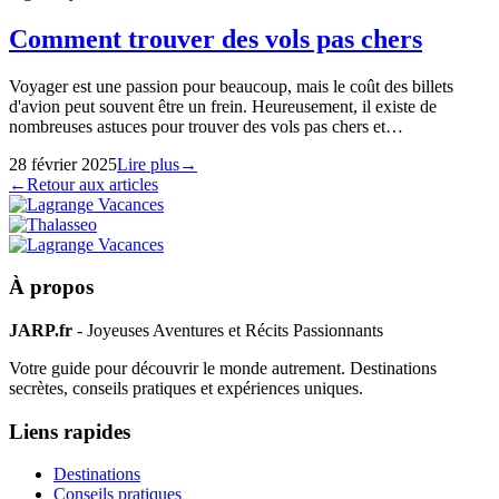
Comment trouver des vols pas chers
Voyager est une passion pour beaucoup, mais le coût des billets
d'avion peut souvent être un frein. Heureusement, il existe de
nombreuses astuces pour trouver des vols pas chers et…
28 février 2025
Lire plus
→
←
Retour aux articles
À propos
JARP.fr
- Joyeuses Aventures et Récits Passionnants
Votre guide pour découvrir le monde autrement. Destinations
secrètes, conseils pratiques et expériences uniques.
Liens rapides
Destinations
Conseils pratiques