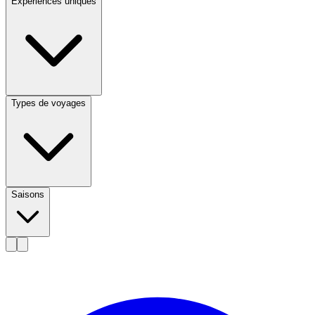
Expériences uniques
Types de voyages
Saisons