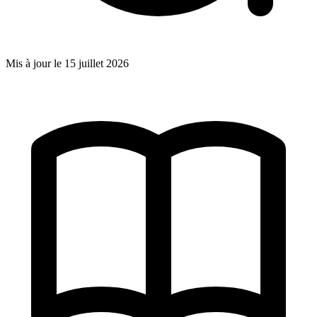
Mis à jour le
15 juillet 2026