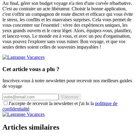
Au final, gérer son budget voyage n'a rien d'une corvée rébarbative.
C'est au contraire un acte libérateur. Choisir la bonne application,
c'est s'offrir un compagnon de route discret et efficace qui vous évite
le stress, les conflits et les mauvaises surprises. Cela vous permet de
vous concentrer sur l'essentiel : vivre des expériences uniques, les
yeux grands ouverts et le cœur léger. Alors, équipez-vous, planifiez,
et lancez-vous. Le monde est à vous, et avec un peu d'organisation,
vous pouvez l'explorer sans vous ruiner. Bon voyage, et que vos
seules dettes soient celles de souvenirs impayables !
Cet article vous a plu ?
Inscrivez-vous à notre newsletter pour recevoir nos meilleurs guides
de voyage
S'abonner
J'accepte de recevoir la newsletter et j'ai lu la
politique de
confidentialité
Articles similaires