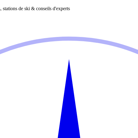
 stations de ski & conseils d'experts