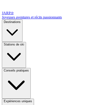
JARP
.fr
Joyeuses aventures et récits passionnants
Destinations
Stations de ski
Conseils pratiques
Expériences uniques