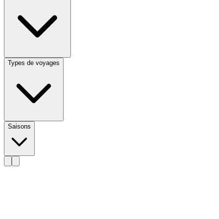
Types de voyages
Saisons