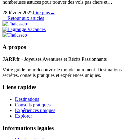
nombreuses astuces pour trouver des vols pas chers et…
28 février 2025
Lire plus
→
←
Retour aux articles
À propos
JARP.fr
- Joyeuses Aventures et Récits Passionnants
Votre guide pour découvrir le monde autrement. Destinations
secrètes, conseils pratiques et expériences uniques.
Liens rapides
Destinations
Conseils pratiques
Expériences uniques
Explorer
Informations légales