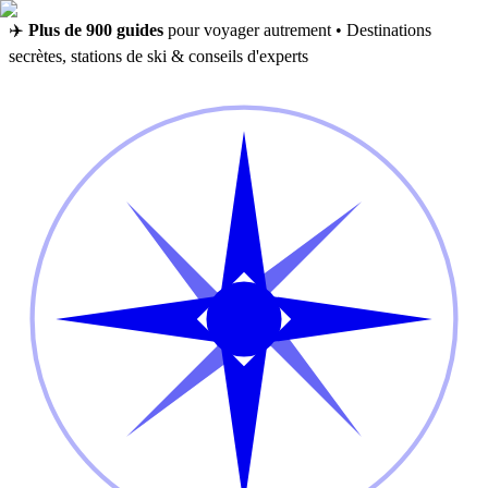
✈️
Plus de 900 guides
pour voyager autrement • Destinations
secrètes, stations de ski & conseils d'experts