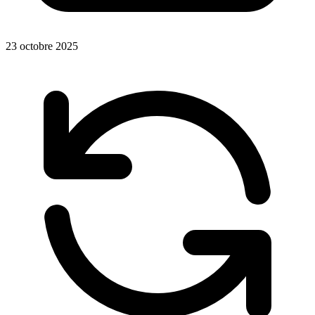
23 octobre 2025