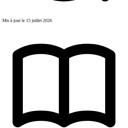
Mis à jour le
15 juillet 2026