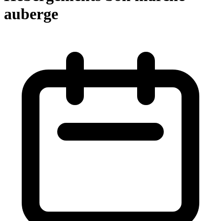
auberge