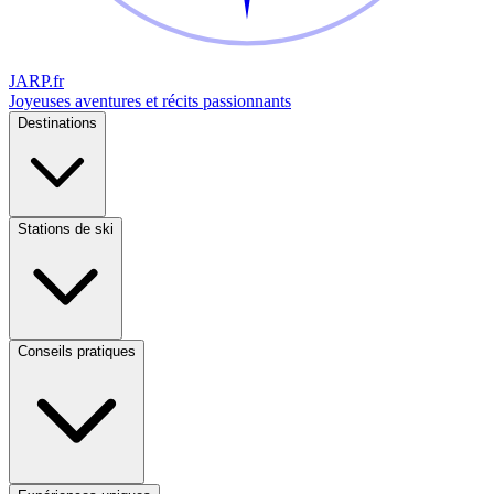
JARP
.fr
Joyeuses aventures et récits passionnants
Destinations
Stations de ski
Conseils pratiques