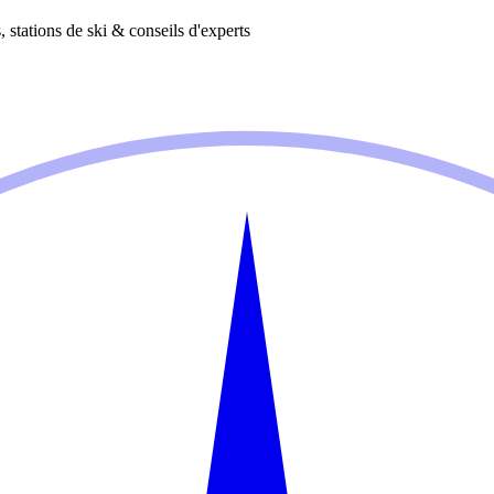
 stations de ski & conseils d'experts