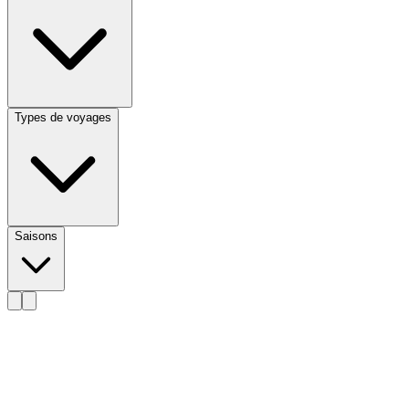
Types de voyages
Saisons