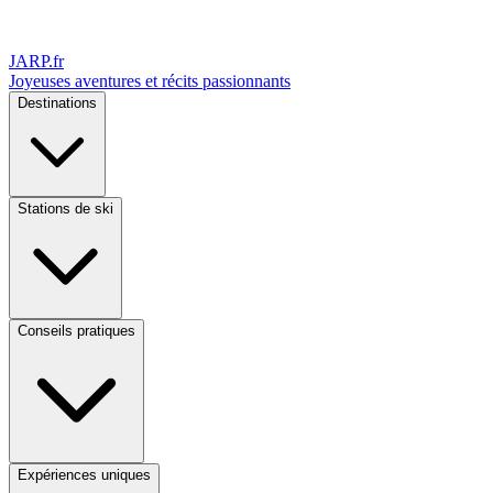
JARP
.fr
Joyeuses aventures et récits passionnants
Destinations
Stations de ski
Conseils pratiques
Expériences uniques