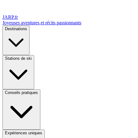
JARP
.fr
Joyeuses aventures et récits passionnants
Destinations
Stations de ski
Conseils pratiques
Expériences uniques