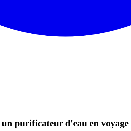
r un purificateur d'eau en voyage