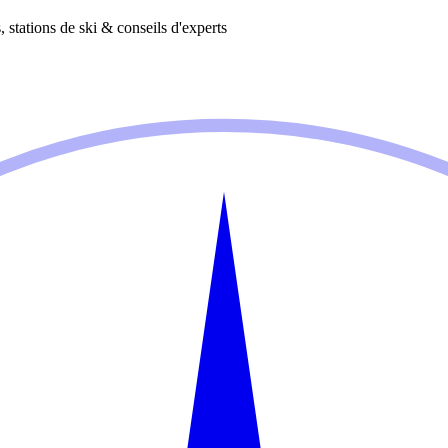
 stations de ski & conseils d'experts