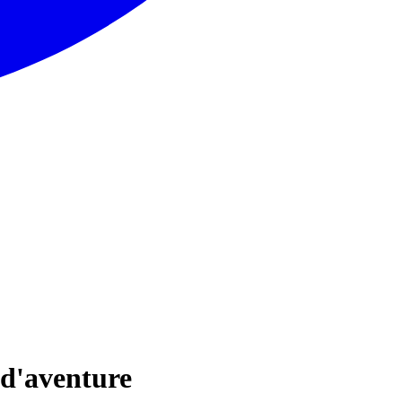
 d'aventure