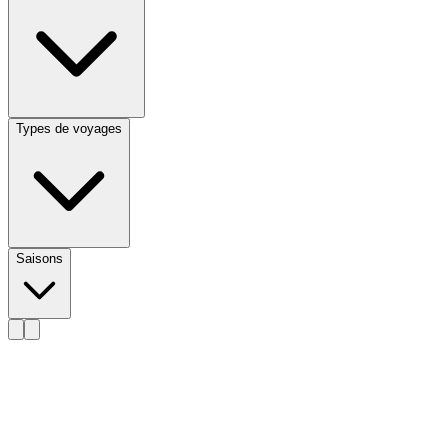
Types de voyages
Saisons