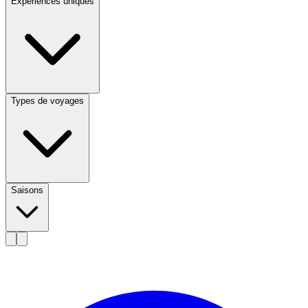
Expériences uniques
Types de voyages
Saisons