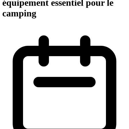
équipement essentiel pour le
camping