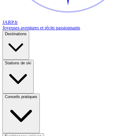
JARP
.fr
Joyeuses aventures et récits passionnants
Destinations
Stations de ski
Conseils pratiques