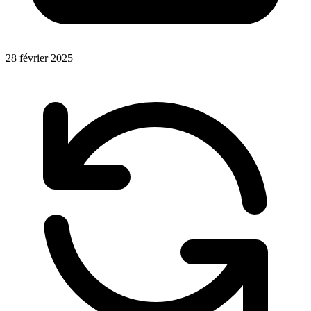
28 février 2025