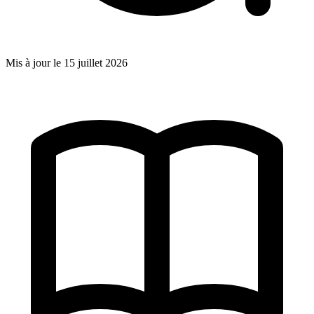
Mis à jour le
15 juillet 2026