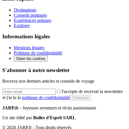
Destinations
Conseils pratiques
Expériences uniques
Explorer
Informations légales
Mentions légales
Politique de confidentialité
Gérer les cookies
S'abonner à notre newsletter
Recevez nos derniers articles et conseils de voyage
J'accepte de recevoir la newsletter
et j'ai lu la
politique de confidentialité
S'abonner
JARP.fr
- Joyeuses aventures et récits passionnants
Un site édité par
Bulles d'Esprit SARL
©
2026
JARP.fr - Tous droits réservés