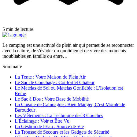
5 min de lecture
Le camping est une activité de plein air qui permet de se reconnecter
avec la nature, de s'évader du quotidien et de vivre des moments
inoubliables en famille ou entre…
Sommaire
La Tente : Votre Maison de Plein Air
Le Sac de Couchage : Confort et Chaleur
Le Matelas de Sol ou Matelas Gonflable : L'Isolation est
Reine
Le Sac à Dos : Votre Base de Mobilité
La Cuisine de Campagne : Bien Manger, C'est Morale de
Baroudeur
Les Vêtements : La Technique des 3 Couches
L'Éclairage : Voir et Être Vu
La Gestion de l'Eau : Source de Vie
La Trousse de Secours et les Gadgets de Sécurité