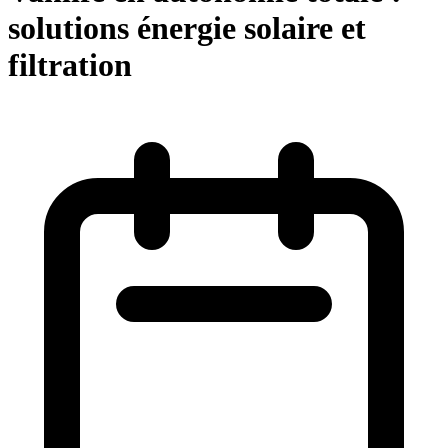
solutions énergie solaire et
filtration