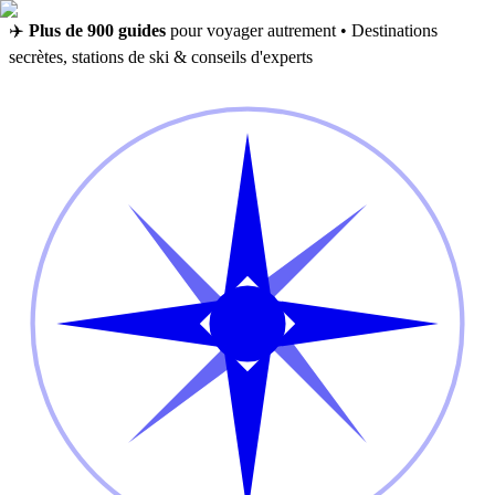
✈️
Plus de 900 guides
pour voyager autrement • Destinations
secrètes, stations de ski & conseils d'experts