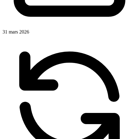
31 mars 2026