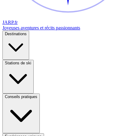
JARP
.fr
Joyeuses aventures et récits passionnants
Destinations
Stations de ski
Conseils pratiques