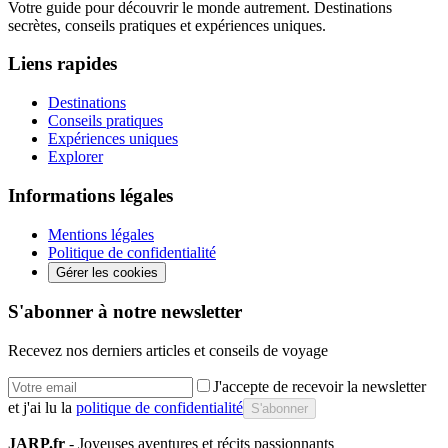
Votre guide pour découvrir le monde autrement. Destinations
secrètes, conseils pratiques et expériences uniques.
Liens rapides
Destinations
Conseils pratiques
Expériences uniques
Explorer
Informations légales
Mentions légales
Politique de confidentialité
Gérer les cookies
S'abonner à notre newsletter
Recevez nos derniers articles et conseils de voyage
J'accepte de recevoir la newsletter
et j'ai lu la
politique de confidentialité
S'abonner
JARP.fr
- Joyeuses aventures et récits passionnants