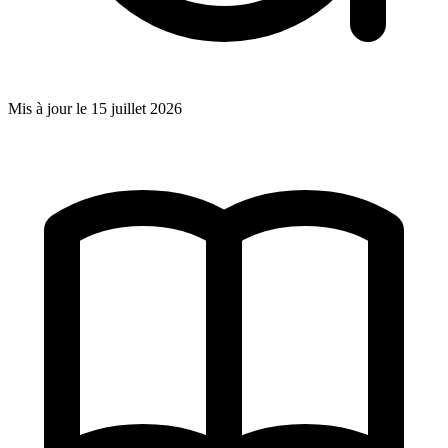
Mis à jour le
15 juillet 2026