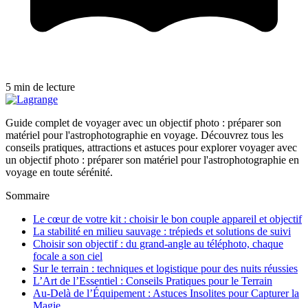
5 min de lecture
Guide complet de voyager avec un objectif photo : préparer son
matériel pour l'astrophotographie en voyage. Découvrez tous les
conseils pratiques, attractions et astuces pour explorer voyager avec
un objectif photo : préparer son matériel pour l'astrophotographie en
voyage en toute sérénité.
Sommaire
Le cœur de votre kit : choisir le bon couple appareil et objectif
La stabilité en milieu sauvage : trépieds et solutions de suivi
Choisir son objectif : du grand-angle au téléphoto, chaque
focale a son ciel
Sur le terrain : techniques et logistique pour des nuits réussies
L’Art de l’Essentiel : Conseils Pratiques pour le Terrain
Au-Delà de l’Équipement : Astuces Insolites pour Capturer la
Magie