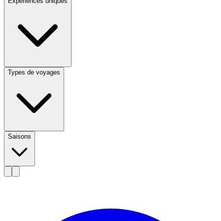
Expériences uniques
Types de voyages
Saisons