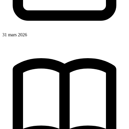
31 mars 2026