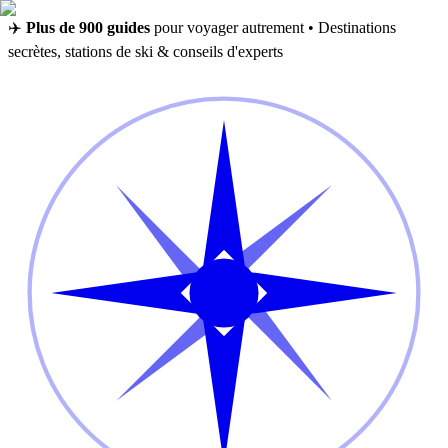
✈️
Plus de 900 guides
pour voyager autrement • Destinations
secrètes, stations de ski & conseils d'experts