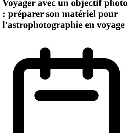
Voyager avec un objectif photo
: préparer son matériel pour
l'astrophotographie en voyage