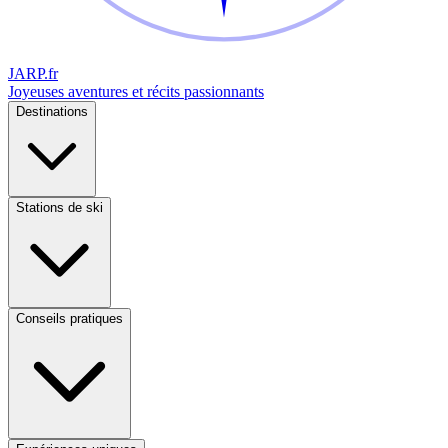
JARP
.fr
Joyeuses aventures et récits passionnants
Destinations
Stations de ski
Conseils pratiques