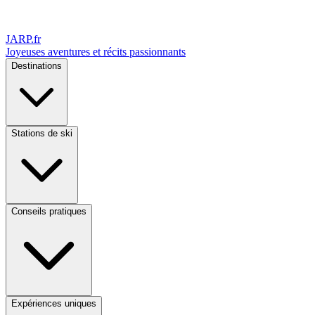
JARP
.fr
Joyeuses aventures et récits passionnants
Destinations
Stations de ski
Conseils pratiques
Expériences uniques