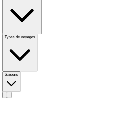
Types de voyages
Saisons