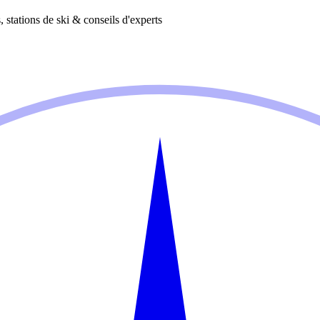
 stations de ski & conseils d'experts