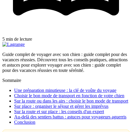
5 min de lecture
Guide complet de voyager avec son chien : guide complet pour des
vacances réussies. Découvrez tous les conseils pratiques, attractions
et astuces pour explorer voyager avec son chien : guide complet
pour des vacances réussies en toute sérénité.
Sommaire
Une préparation minutieuse : la clé de voûte du voyage
Choisir le bon mode de transport en fonction de votre chien
Sur la route ou dans les airs : choisir le bon mode de transport
Sur place : organiser le séjour et gérer les imprévus
Sur la route et sur place : les conseils d'un expert
Au-delà des sentiers battus : astuces pour voyageurs aguerris
Conclusion