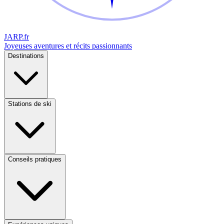
JARP
.fr
Joyeuses aventures et récits passionnants
Destinations
Stations de ski
Conseils pratiques