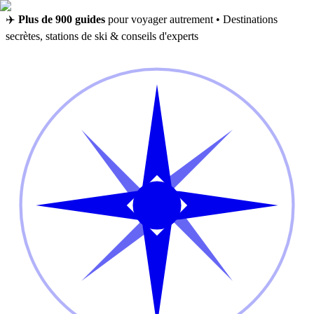
✈️
Plus de 900 guides
pour voyager autrement • Destinations
secrètes, stations de ski & conseils d'experts