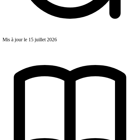
Mis à jour le
15 juillet 2026