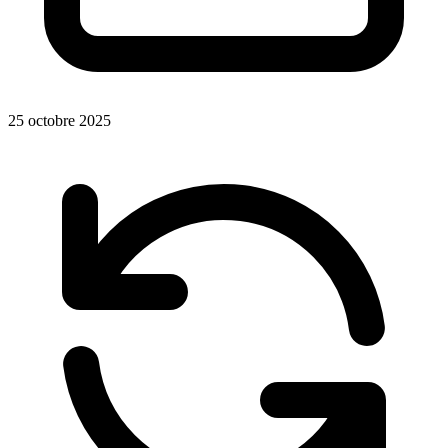
25 octobre 2025