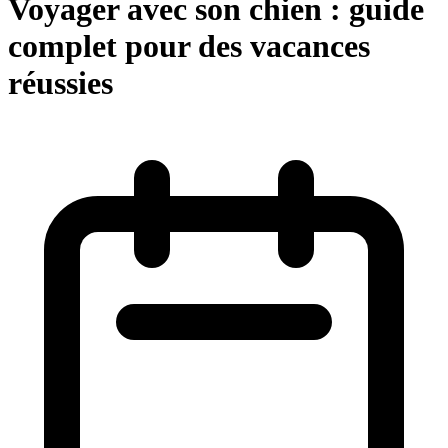
Voyager avec son chien : guide
complet pour des vacances
réussies