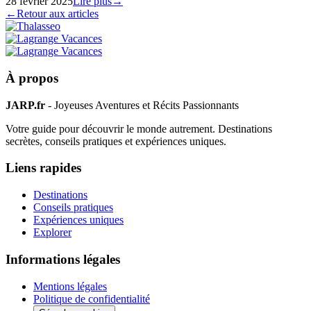
28 février 2025
Lire plus
→
←
Retour aux articles
À propos
JARP.fr
- Joyeuses Aventures et Récits Passionnants
Votre guide pour découvrir le monde autrement. Destinations
secrètes, conseils pratiques et expériences uniques.
Liens rapides
Destinations
Conseils pratiques
Expériences uniques
Explorer
Informations légales
Mentions légales
Politique de confidentialité