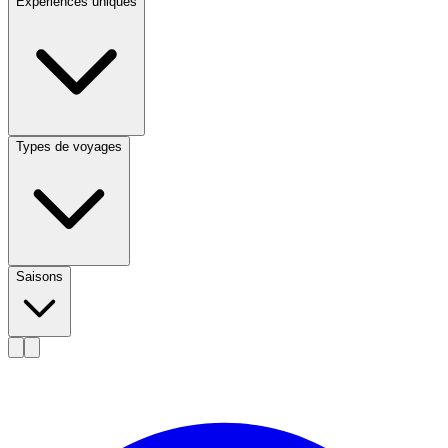
Expériences uniques
Types de voyages
Saisons