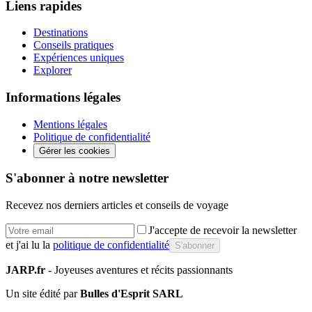
Liens rapides
Destinations
Conseils pratiques
Expériences uniques
Explorer
Informations légales
Mentions légales
Politique de confidentialité
Gérer les cookies
S'abonner à notre newsletter
Recevez nos derniers articles et conseils de voyage
J'accepte de recevoir la newsletter
et j'ai lu la
politique de confidentialité
S'abonner
JARP.fr
- Joyeuses aventures et récits passionnants
Un site édité par
Bulles d'Esprit SARL