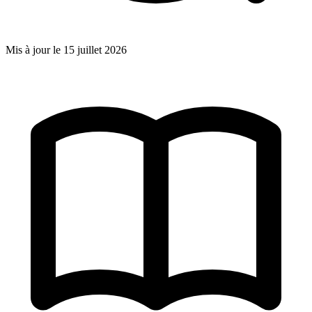
Mis à jour le
15 juillet 2026