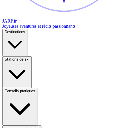
JARP
.fr
Joyeuses aventures et récits passionnants
Destinations
Stations de ski
Conseils pratiques