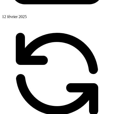
12 février 2025