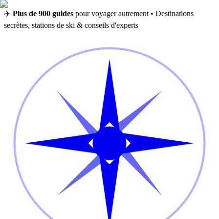
✈️
Plus de 900 guides
pour voyager autrement • Destinations
secrètes, stations de ski & conseils d'experts