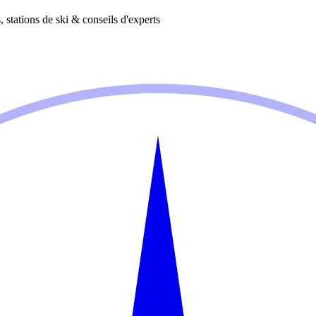
 stations de ski & conseils d'experts