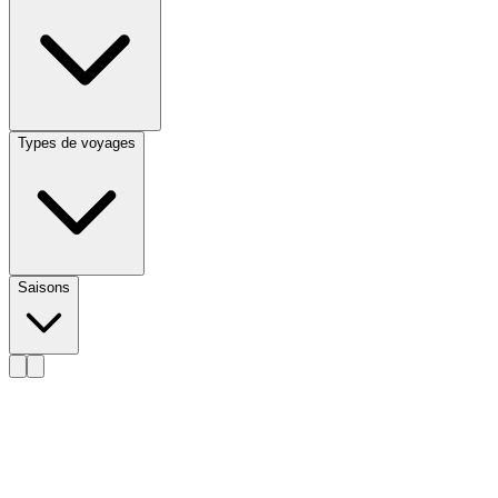
Types de voyages
Saisons