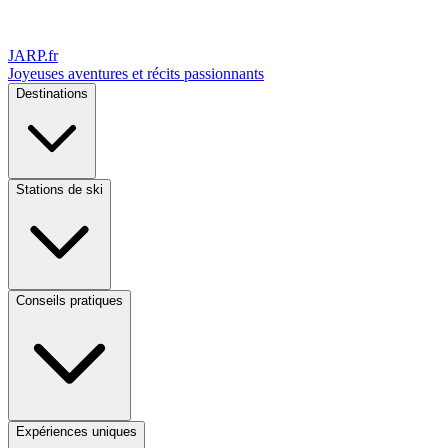
JARP
.fr
Joyeuses aventures et récits passionnants
Destinations
Stations de ski
Conseils pratiques
Expériences uniques