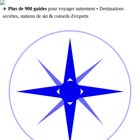
✈️
Plus de 900 guides
pour voyager autrement • Destinations
secrètes, stations de ski & conseils d'experts