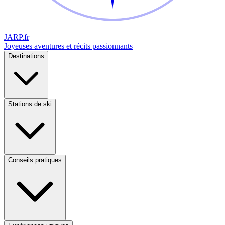
JARP
.fr
Joyeuses aventures et récits passionnants
Destinations
Stations de ski
Conseils pratiques