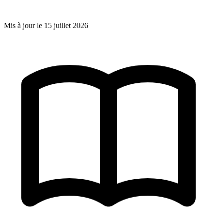
Mis à jour le
15 juillet 2026