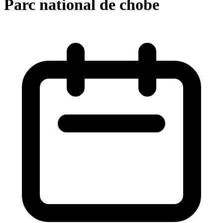
Parc national de chobe