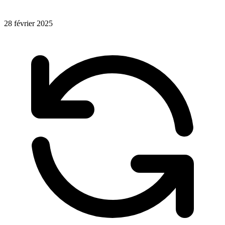
28 février 2025