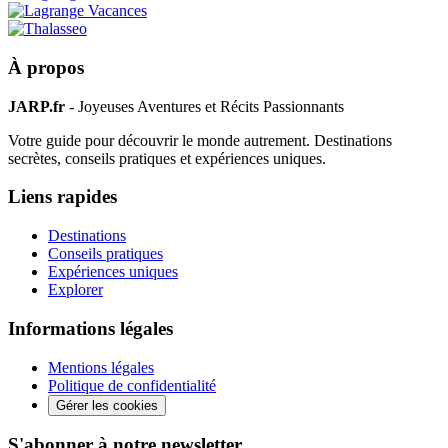
À propos
JARP.fr
- Joyeuses Aventures et Récits Passionnants
Votre guide pour découvrir le monde autrement. Destinations
secrètes, conseils pratiques et expériences uniques.
Liens rapides
Destinations
Conseils pratiques
Expériences uniques
Explorer
Informations légales
Mentions légales
Politique de confidentialité
Gérer les cookies
S'abonner à notre newsletter