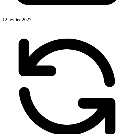
12 février 2025