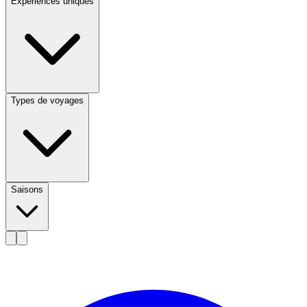
Expériences uniques
Types de voyages
Saisons