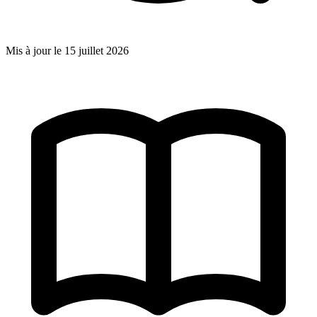
Mis à jour le
15 juillet 2026