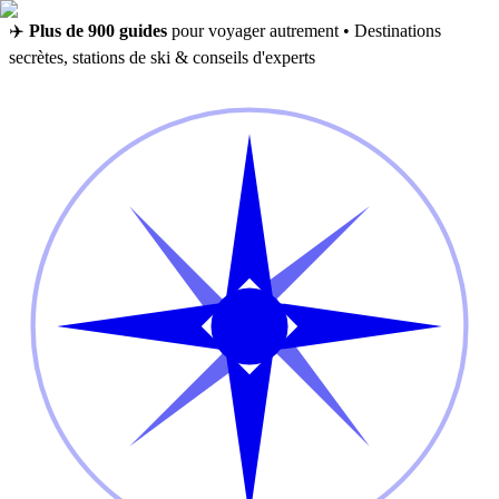
✈️
Plus de 900 guides
pour voyager autrement • Destinations
secrètes, stations de ski & conseils d'experts