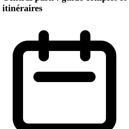
itinéraires