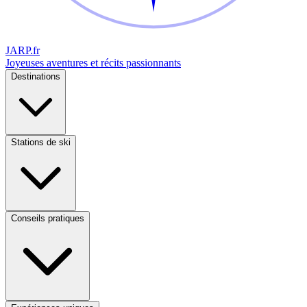
JARP
.fr
Joyeuses aventures et récits passionnants
Destinations
Stations de ski
Conseils pratiques