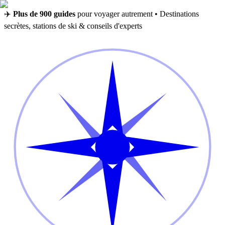
✈️
Plus de 900 guides
pour voyager autrement • Destinations
secrètes, stations de ski & conseils d'experts