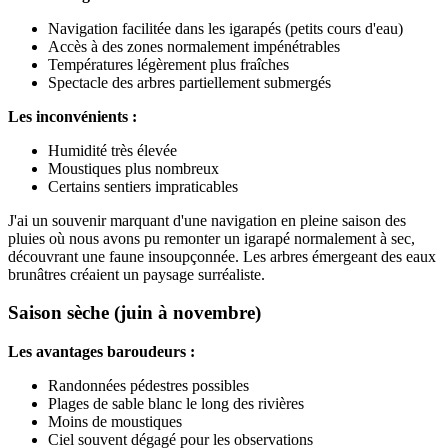
Navigation facilitée dans les igarapés (petits cours d'eau)
Accès à des zones normalement impénétrables
Températures légèrement plus fraîches
Spectacle des arbres partiellement submergés
Les inconvénients :
Humidité très élevée
Moustiques plus nombreux
Certains sentiers impraticables
J'ai un souvenir marquant d'une navigation en pleine saison des
pluies où nous avons pu remonter un igarapé normalement à sec,
découvrant une faune insoupçonnée. Les arbres émergeant des eaux
brunâtres créaient un paysage surréaliste.
Saison sèche (juin à novembre)
Les avantages baroudeurs :
Randonnées pédestres possibles
Plages de sable blanc le long des rivières
Moins de moustiques
Ciel souvent dégagé pour les observations