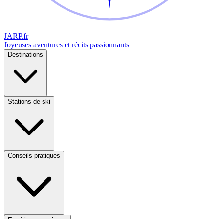
JARP
.fr
Joyeuses aventures et récits passionnants
Destinations
Stations de ski
Conseils pratiques