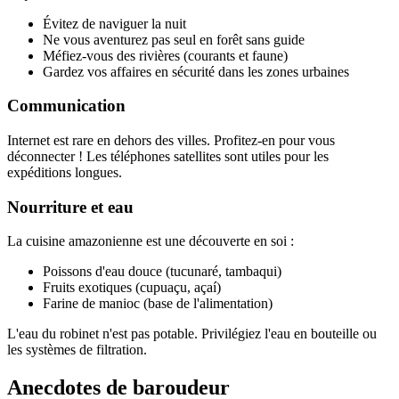
Évitez de naviguer la nuit
Ne vous aventurez pas seul en forêt sans guide
Méfiez-vous des rivières (courants et faune)
Gardez vos affaires en sécurité dans les zones urbaines
Communication
Internet est rare en dehors des villes. Profitez-en pour vous
déconnecter ! Les téléphones satellites sont utiles pour les
expéditions longues.
Nourriture et eau
La cuisine amazonienne est une découverte en soi :
Poissons d'eau douce (tucunaré, tambaqui)
Fruits exotiques (cupuaçu, açaí)
Farine de manioc (base de l'alimentation)
L'eau du robinet n'est pas potable. Privilégiez l'eau en bouteille ou
les systèmes de filtration.
Anecdotes de baroudeur