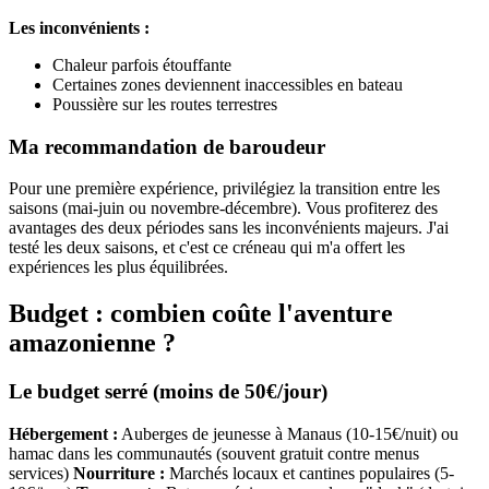
Les inconvénients :
Chaleur parfois étouffante
Certaines zones deviennent inaccessibles en bateau
Poussière sur les routes terrestres
Ma recommandation de baroudeur
Pour une première expérience, privilégiez la transition entre les
saisons (mai-juin ou novembre-décembre). Vous profiterez des
avantages des deux périodes sans les inconvénients majeurs. J'ai
testé les deux saisons, et c'est ce créneau qui m'a offert les
expériences les plus équilibrées.
Budget : combien coûte l'aventure
amazonienne ?
Le budget serré (moins de 50€/jour)
Hébergement :
Auberges de jeunesse à Manaus (10-15€/nuit) ou
hamac dans les communautés (souvent gratuit contre menus
services)
Nourriture :
Marchés locaux et cantines populaires (5-