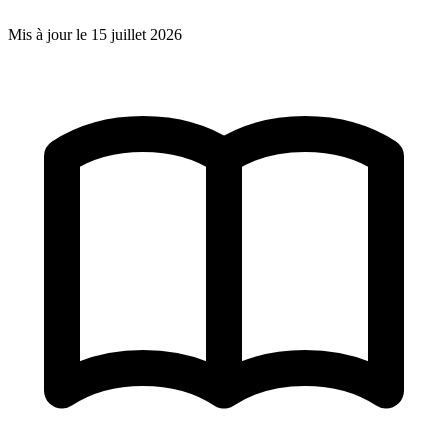
Mis à jour le
15 juillet 2026