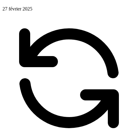
27 février 2025