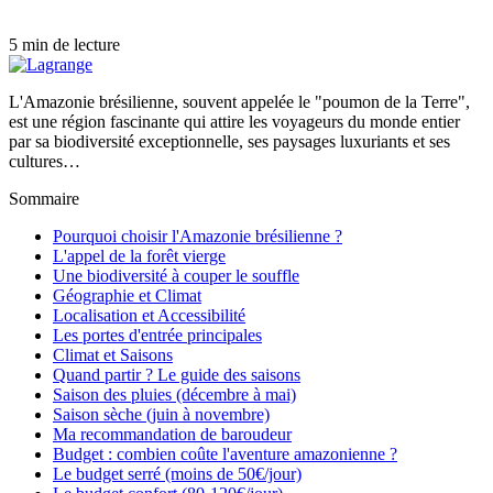
5 min de lecture
L'Amazonie brésilienne, souvent appelée le "poumon de la Terre",
est une région fascinante qui attire les voyageurs du monde entier
par sa biodiversité exceptionnelle, ses paysages luxuriants et ses
cultures…
Sommaire
Pourquoi choisir l'Amazonie brésilienne ?
L'appel de la forêt vierge
Une biodiversité à couper le souffle
Géographie et Climat
Localisation et Accessibilité
Les portes d'entrée principales
Climat et Saisons
Quand partir ? Le guide des saisons
Saison des pluies (décembre à mai)
Saison sèche (juin à novembre)
Ma recommandation de baroudeur
Budget : combien coûte l'aventure amazonienne ?
Le budget serré (moins de 50€/jour)