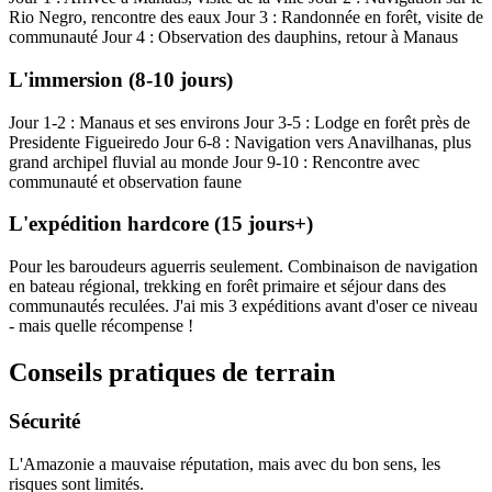
Rio Negro, rencontre des eaux Jour 3 : Randonnée en forêt, visite de
communauté Jour 4 : Observation des dauphins, retour à Manaus
L'immersion (8-10 jours)
Jour 1-2 : Manaus et ses environs Jour 3-5 : Lodge en forêt près de
Presidente Figueiredo Jour 6-8 : Navigation vers Anavilhanas, plus
grand archipel fluvial au monde Jour 9-10 : Rencontre avec
communauté et observation faune
L'expédition hardcore (15 jours+)
Pour les baroudeurs aguerris seulement. Combinaison de navigation
en bateau régional, trekking en forêt primaire et séjour dans des
communautés reculées. J'ai mis 3 expéditions avant d'oser ce niveau
- mais quelle récompense !
Conseils pratiques de terrain
Sécurité
L'Amazonie a mauvaise réputation, mais avec du bon sens, les
risques sont limités.