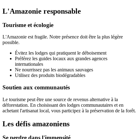
L'Amazonie responsable
Tourisme et écologie
L'Amazonie est fragile. Notre présence doit être la plus légère
possible.
Évitez les lodges qui pratiquent le déboisement
Préférez les guides locaux aux grandes agences
internationales
Ne nourrissez pas les animaux sauvages
Utilisez des produits biodégradables
Soutien aux communautés
Le tourisme peut être une source de revenus alternative à la
déforestation. En choisissant des lodges communautaires et en
achetant l'artisanat local, vous participez à la préservation de la forêt.
Les défis amazoniens
Se perdre dans l'immensité