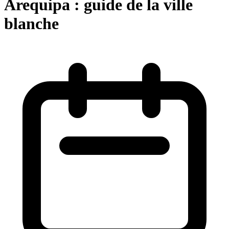
Arequipa : guide de la ville
blanche