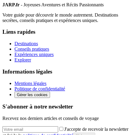
JARP.fr
- Joyeuses Aventures et Récits Passionnants
Votre guide pour découvrir le monde autrement. Destinations
secrètes, conseils pratiques et expériences uniques.
Liens rapides
Destinations
Conseils pratiques
Expériences uniques
Explorer
Informations légales
Mentions légales
Politique de confidentialité
Gérer les cookies
S'abonner à notre newsletter
Recevez nos derniers articles et conseils de voyage
J'accepte de recevoir la newsletter