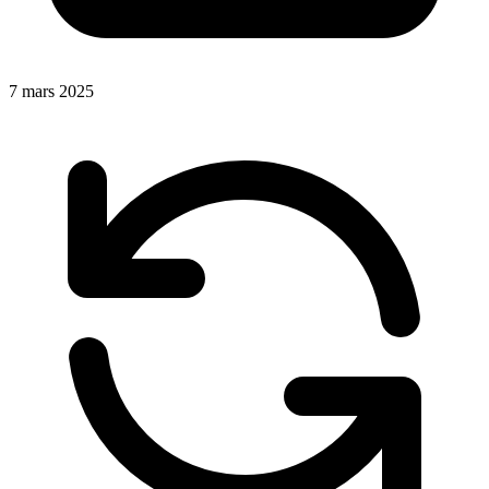
7 mars 2025