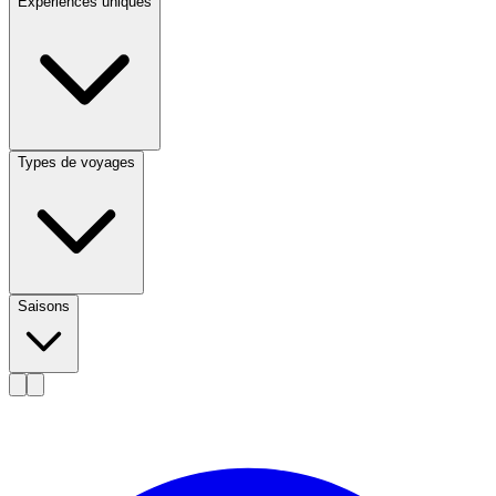
Expériences uniques
Types de voyages
Saisons