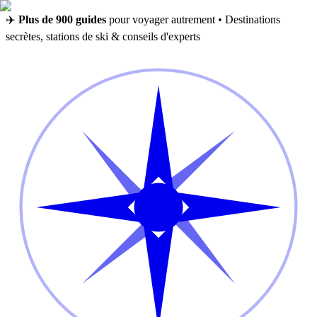
✈️
Plus de 900 guides
pour voyager autrement • Destinations
secrètes, stations de ski & conseils d'experts