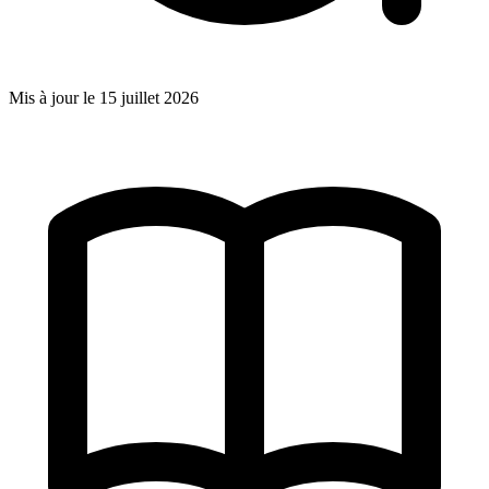
Mis à jour le
15 juillet 2026