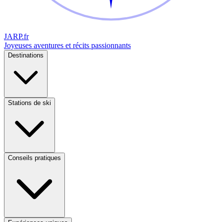
JARP
.fr
Joyeuses aventures et récits passionnants
Destinations
Stations de ski
Conseils pratiques