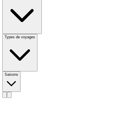
Types de voyages
Saisons