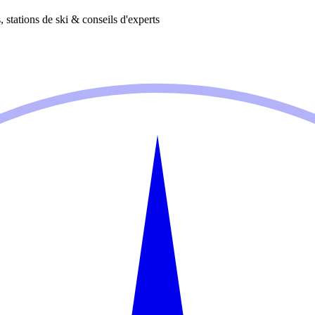
 stations de ski & conseils d'experts