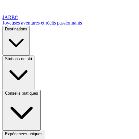
JARP
.fr
Joyeuses aventures et récits passionnants
Destinations
Stations de ski
Conseils pratiques
Expériences uniques