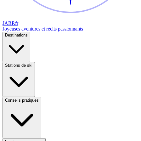
JARP
.fr
Joyeuses aventures et récits passionnants
Destinations
Stations de ski
Conseils pratiques