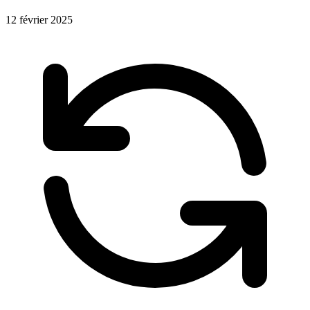
12 février 2025