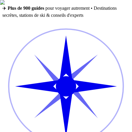
✈️
Plus de 900 guides
pour voyager autrement • Destinations
secrètes, stations de ski & conseils d'experts