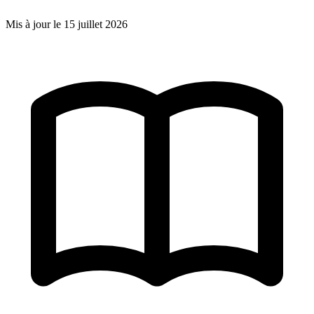
Mis à jour le
15 juillet 2026