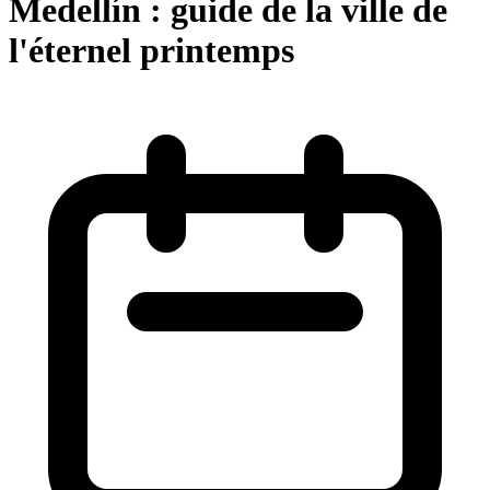
Medellín : guide de la ville de
l'éternel printemps