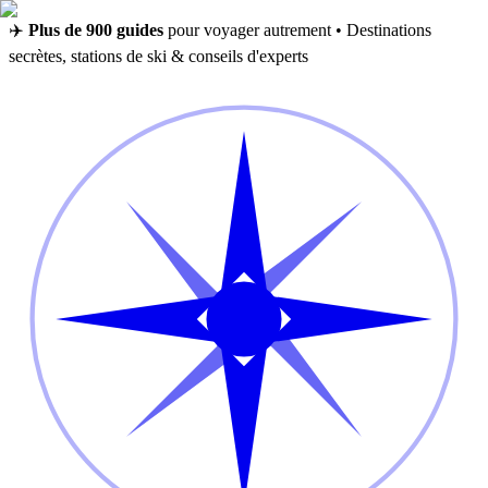
✈️
Plus de 900 guides
pour voyager autrement • Destinations
secrètes, stations de ski & conseils d'experts