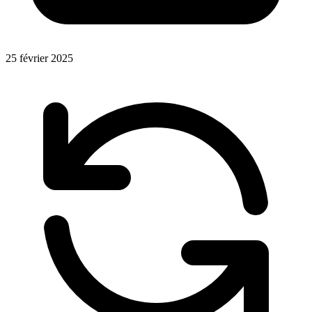
25 février 2025