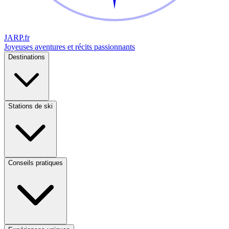
JARP
.fr
Joyeuses aventures et récits passionnants
Destinations
Stations de ski
Conseils pratiques