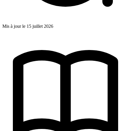
Mis à jour le
15 juillet 2026