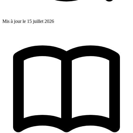
Mis à jour le
15 juillet 2026