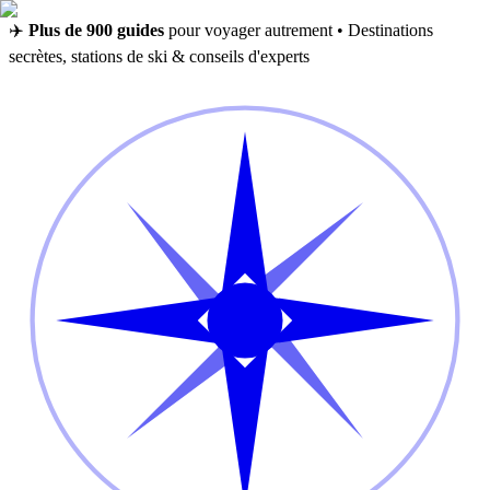
✈️
Plus de 900 guides
pour voyager autrement • Destinations
secrètes, stations de ski & conseils d'experts