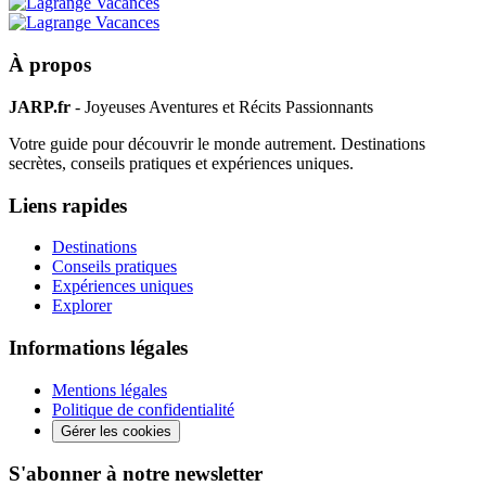
À propos
JARP.fr
- Joyeuses Aventures et Récits Passionnants
Votre guide pour découvrir le monde autrement. Destinations
secrètes, conseils pratiques et expériences uniques.
Liens rapides
Destinations
Conseils pratiques
Expériences uniques
Explorer
Informations légales
Mentions légales
Politique de confidentialité
Gérer les cookies
S'abonner à notre newsletter