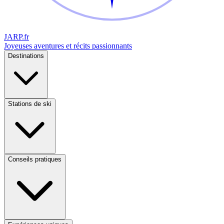
JARP
.fr
Joyeuses aventures et récits passionnants
Destinations
Stations de ski
Conseils pratiques