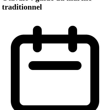
traditionnel