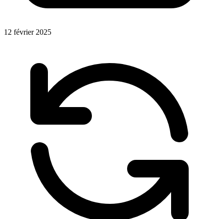
12 février 2025