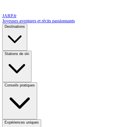
JARP
.fr
Joyeuses aventures et récits passionnants
Destinations
Stations de ski
Conseils pratiques
Expériences uniques