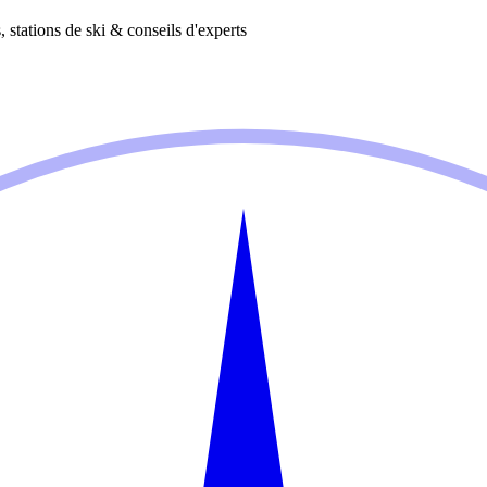
 stations de ski & conseils d'experts