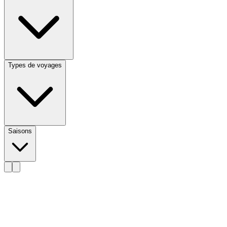
Types de voyages
Saisons