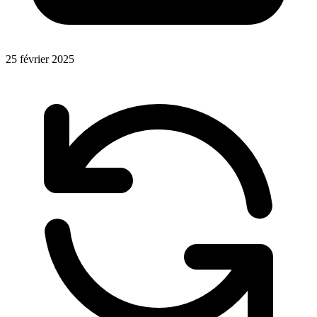
25 février 2025