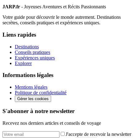
JARP.fr
- Joyeuses Aventures et Récits Passionnants
Votre guide pour découvrir le monde autrement. Destinations
secrètes, conseils pratiques et expériences uniques.
Liens rapides
Destinations
Conseils pratiques
Expériences uniques
Explorer
Informations légales
Mentions légales
Politique de confidentialité
Gérer les cookies
S'abonner à notre newsletter
Recevez nos derniers articles et conseils de voyage
J'accepte de recevoir la newsletter