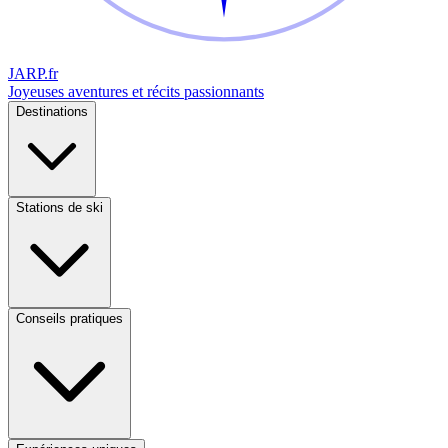
JARP
.fr
Joyeuses aventures et récits passionnants
Destinations
Stations de ski
Conseils pratiques