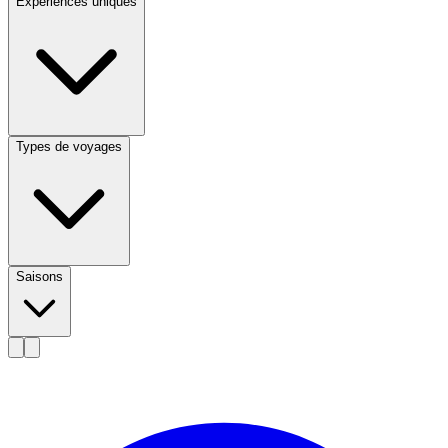
Expériences uniques
Types de voyages
Saisons