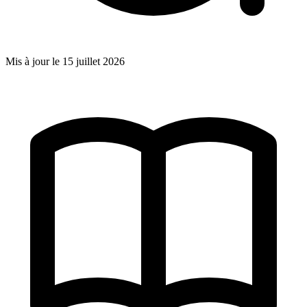
Mis à jour le
15 juillet 2026