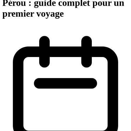
Pérou : guide complet pour un
premier voyage