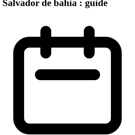
Salvador de bahia : guide