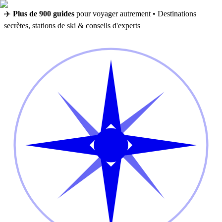
✈️
Plus de 900 guides
pour voyager autrement • Destinations
secrètes, stations de ski & conseils d'experts