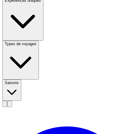
Expériences uniques
Types de voyages
Saisons