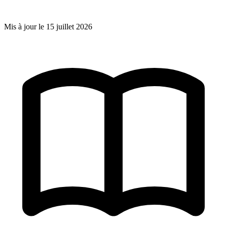
Mis à jour le
15 juillet 2026