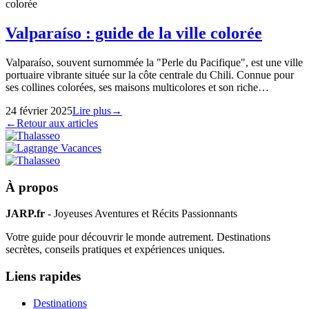
colorée
Valparaíso : guide de la ville colorée
Valparaíso, souvent surnommée la "Perle du Pacifique", est une ville
portuaire vibrante située sur la côte centrale du Chili. Connue pour
ses collines colorées, ses maisons multicolores et son riche…
24 février 2025
Lire plus
→
←
Retour aux articles
À propos
JARP.fr
- Joyeuses Aventures et Récits Passionnants
Votre guide pour découvrir le monde autrement. Destinations
secrètes, conseils pratiques et expériences uniques.
Liens rapides
Destinations