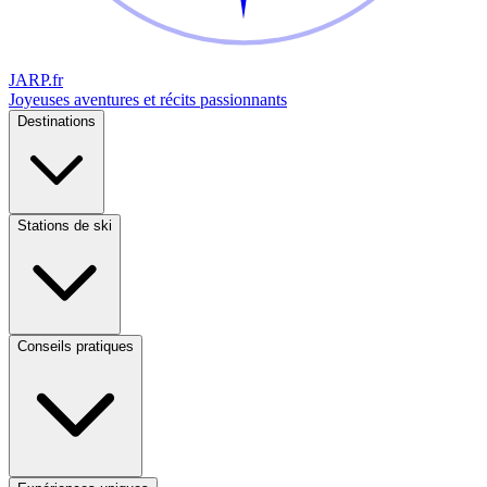
JARP
.fr
Joyeuses aventures et récits passionnants
Destinations
Stations de ski
Conseils pratiques