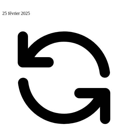
25 février 2025