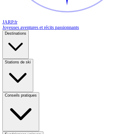
JARP
.fr
Joyeuses aventures et récits passionnants
Destinations
Stations de ski
Conseils pratiques