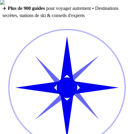
✈️
Plus de 900 guides
pour voyager autrement • Destinations
secrètes, stations de ski & conseils d'experts