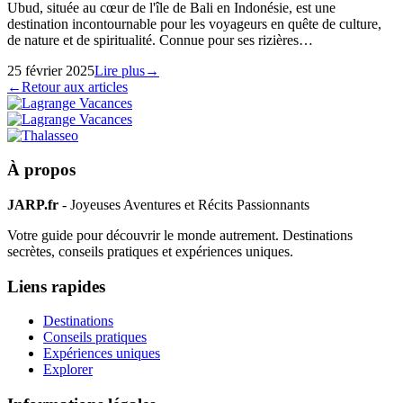
Ubud, située au cœur de l'île de Bali en Indonésie, est une
destination incontournable pour les voyageurs en quête de culture,
de nature et de spiritualité. Connue pour ses rizières…
25 février 2025
Lire plus
→
←
Retour aux articles
À propos
JARP.fr
- Joyeuses Aventures et Récits Passionnants
Votre guide pour découvrir le monde autrement. Destinations
secrètes, conseils pratiques et expériences uniques.
Liens rapides
Destinations
Conseils pratiques
Expériences uniques
Explorer