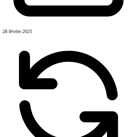
28 février 2025