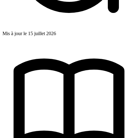
Mis à jour le
15 juillet 2026