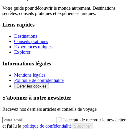
Votre guide pour découvrir le monde autrement. Destinations
secrètes, conseils pratiques et expériences uniques.
Liens rapides
Destinations
Conseils pratiques
Expériences uniques
Explorer
Informations légales
Mentions légales
Politique de confidentialité
Gérer les cookies
S'abonner à notre newsletter
Recevez nos derniers articles et conseils de voyage
J'accepte de recevoir la newsletter
et j'ai lu la
politique de confidentialité
S'abonner