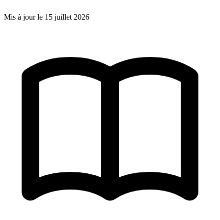
Mis à jour le
15 juillet 2026