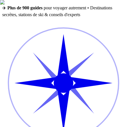
✈️
Plus de 900 guides
pour voyager autrement • Destinations
secrètes, stations de ski & conseils d'experts