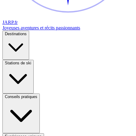
JARP
.fr
Joyeuses aventures et récits passionnants
Destinations
Stations de ski
Conseils pratiques