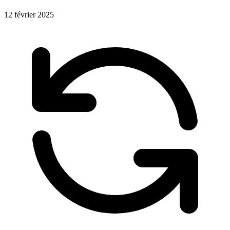
12 février 2025