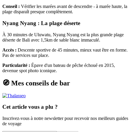
Conseil :
Vérifier les marées avant de descendre - à marée haute, la
plage disparaît presque complètement.
Nyang Nyang : La plage déserte
À 30 minutes de Uluwatu, Nyang Nyang est la plus grande plage
déserte de Bali avec 1,5km de sable blanc immaculé.
Accès :
Descente sportive de 45 minutes, mieux vaut être en forme.
Pas de services sur place.
Particularité :
Épave d'un bateau de pêche échoué en 2015,
devenue spot photo iconique.
🧭 Mes conseils de bar
Cet article vous a plu ?
Inscrivez-vous à notre newsletter pour recevoir nos meilleurs guides
de voyage