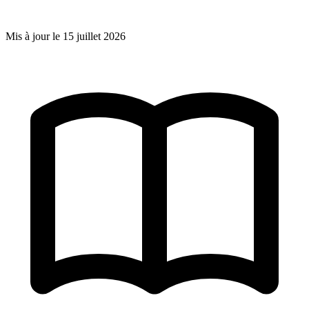
Mis à jour le
15 juillet 2026