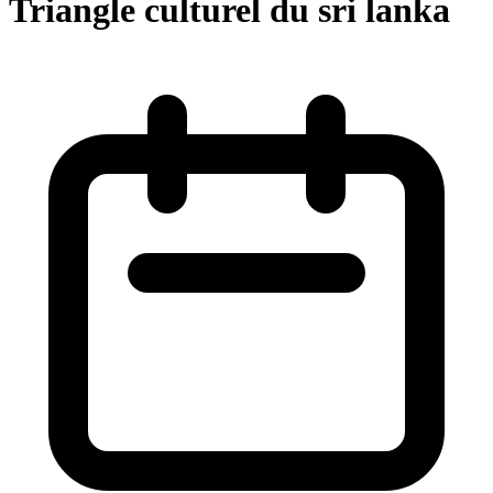
Triangle culturel du sri lanka