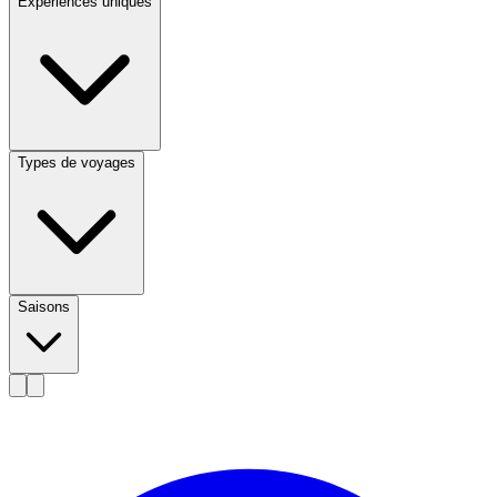
Expériences uniques
Types de voyages
Saisons