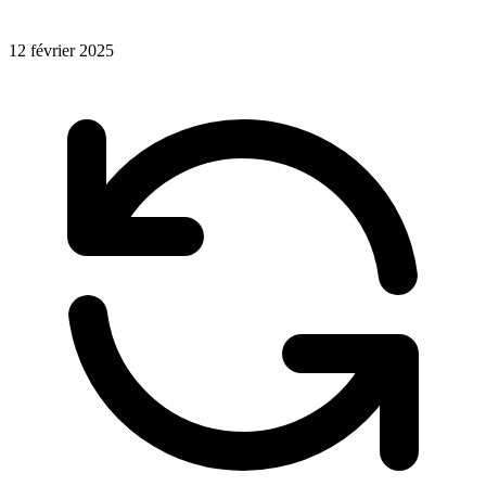
12 février 2025