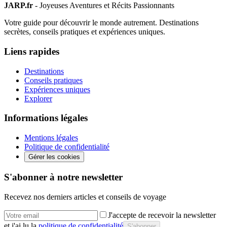
JARP.fr
- Joyeuses Aventures et Récits Passionnants
Votre guide pour découvrir le monde autrement. Destinations
secrètes, conseils pratiques et expériences uniques.
Liens rapides
Destinations
Conseils pratiques
Expériences uniques
Explorer
Informations légales
Mentions légales
Politique de confidentialité
Gérer les cookies
S'abonner à notre newsletter
Recevez nos derniers articles et conseils de voyage
J'accepte de recevoir la newsletter
et j'ai lu la
politique de confidentialité
S'abonner