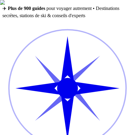
✈️
Plus de 900 guides
pour voyager autrement • Destinations
secrètes, stations de ski & conseils d'experts