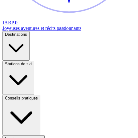
JARP
.fr
Joyeuses aventures et récits passionnants
Destinations
Stations de ski
Conseils pratiques