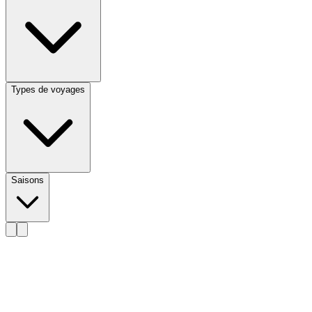
Types de voyages
Saisons