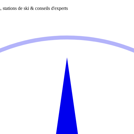
 stations de ski & conseils d'experts