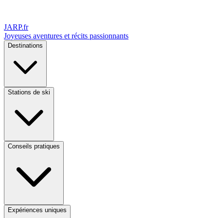
JARP
.fr
Joyeuses aventures et récits passionnants
Destinations
Stations de ski
Conseils pratiques
Expériences uniques