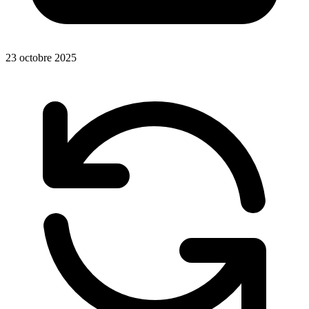
23 octobre 2025