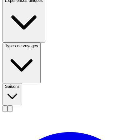
Expériences uniques
Types de voyages
Saisons