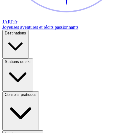
JARP
.fr
Joyeuses aventures et récits passionnants
Destinations
Stations de ski
Conseils pratiques