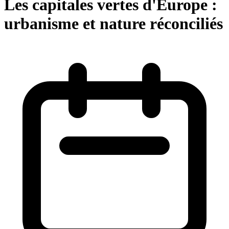
Les capitales vertes d'Europe :
urbanisme et nature réconciliés