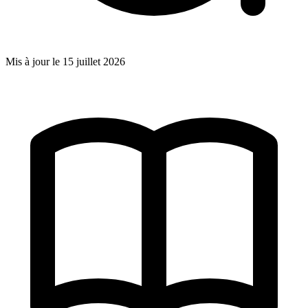
Mis à jour le
15 juillet 2026