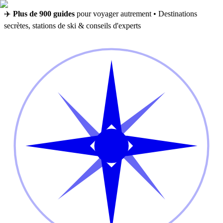
✈️
Plus de 900 guides
pour voyager autrement • Destinations
secrètes, stations de ski & conseils d'experts