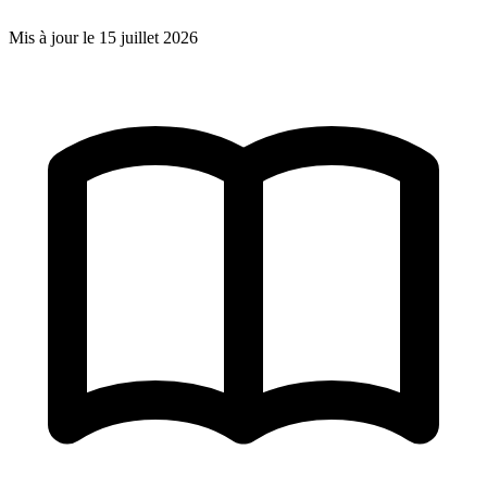
Mis à jour le
15 juillet 2026