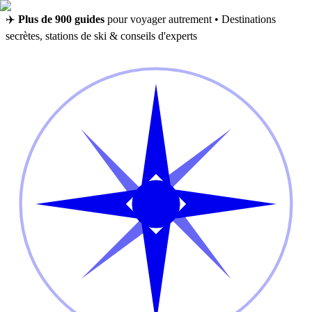
✈️
Plus de 900 guides
pour voyager autrement • Destinations
secrètes, stations de ski & conseils d'experts