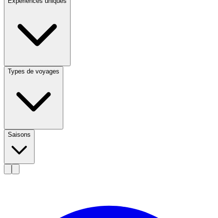
Expériences uniques
Types de voyages
Saisons