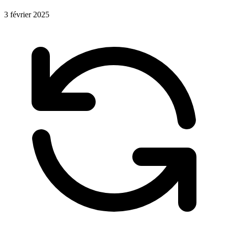
3 février 2025