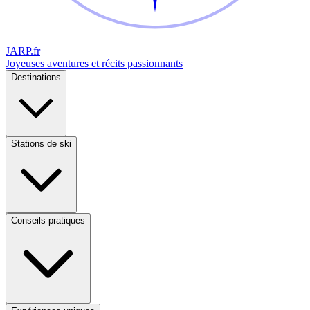
JARP
.fr
Joyeuses aventures et récits passionnants
Destinations
Stations de ski
Conseils pratiques