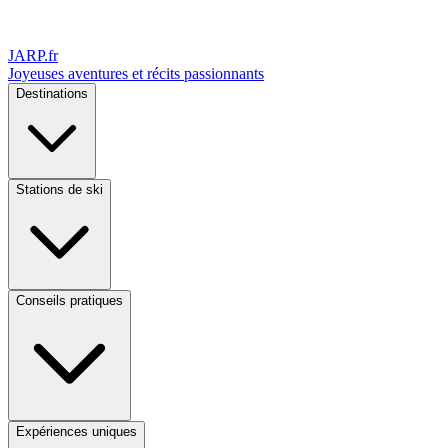
JARP
.fr
Joyeuses aventures et récits passionnants
Destinations
Stations de ski
Conseils pratiques
Expériences uniques