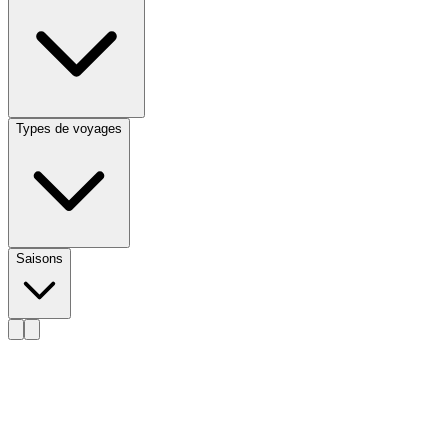
Types de voyages
Saisons