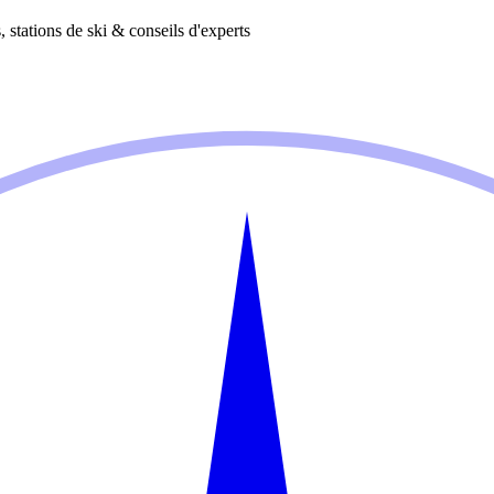
 stations de ski & conseils d'experts