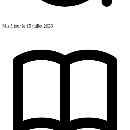
Mis à jour le
15 juillet 2026