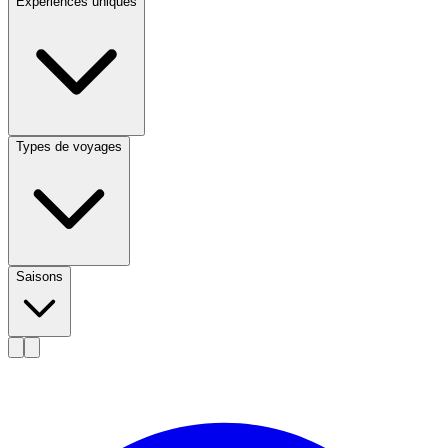
Expériences uniques
Types de voyages
Saisons