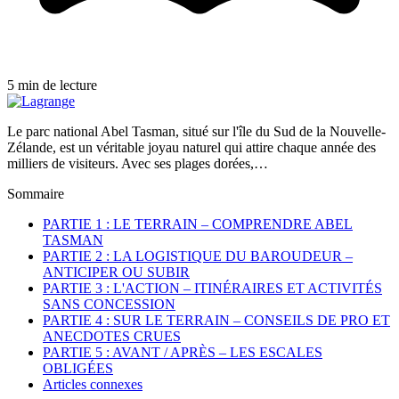
5 min de lecture
Le parc national Abel Tasman, situé sur l'île du Sud de la Nouvelle-
Zélande, est un véritable joyau naturel qui attire chaque année des
milliers de visiteurs. Avec ses plages dorées,…
Sommaire
PARTIE 1 : LE TERRAIN – COMPRENDRE ABEL
TASMAN
PARTIE 2 : LA LOGISTIQUE DU BAROUDEUR –
ANTICIPER OU SUBIR
PARTIE 3 : L'ACTION – ITINÉRAIRES ET ACTIVITÉS
SANS CONCESSION
PARTIE 4 : SUR LE TERRAIN – CONSEILS DE PRO ET
ANECDOTES CRUES
PARTIE 5 : AVANT / APRÈS – LES ESCALES
OBLIGÉES
Articles connexes