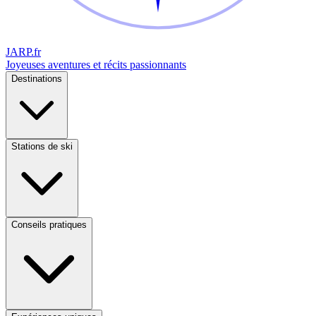
JARP
.fr
Joyeuses aventures et récits passionnants
Destinations
Stations de ski
Conseils pratiques