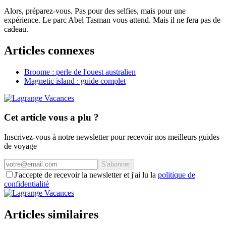
Alors, préparez-vous. Pas pour des selfies, mais pour une
expérience. Le parc Abel Tasman vous attend. Mais il ne fera pas de
cadeau.
Articles connexes
Broome : perle de l'ouest australien
Magnetic island : guide complet
Cet article vous a plu ?
Inscrivez-vous à notre newsletter pour recevoir nos meilleurs guides
de voyage
S'abonner
J'accepte de recevoir la newsletter et j'ai lu la
politique de
confidentialité
Articles similaires