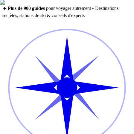
✈️
Plus de 900 guides
pour voyager autrement • Destinations
secrètes, stations de ski & conseils d'experts