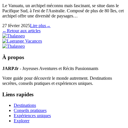
Le Vanuatu, un archipel méconnu mais fascinant, se situe dans le
Pacifique Sud, à l'est de l'Australie. Composé de plus de 80 îles, cet
archipel offre une diversité de paysages…
27 février 2025
Lire plus
→
←
Retour aux articles
À propos
JARP.fr
- Joyeuses Aventures et Récits Passionnants
Votre guide pour découvrir le monde autrement. Destinations
secrètes, conseils pratiques et expériences uniques.
Liens rapides
Destinations
Conseils pratiques
Expériences uniques
Explorer