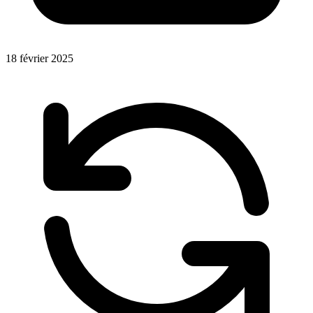
18 février 2025