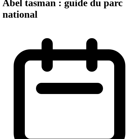
Abel tasman : guide du parc
national