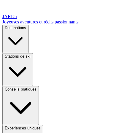
JARP
.fr
Joyeuses aventures et récits passionnants
Destinations
Stations de ski
Conseils pratiques
Expériences uniques