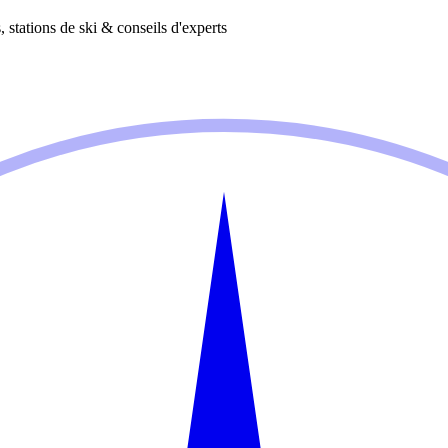
 stations de ski & conseils d'experts