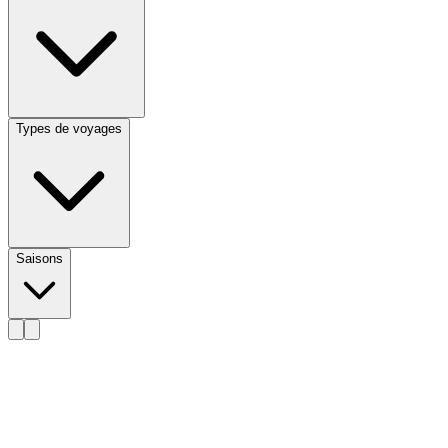
Types de voyages
Saisons