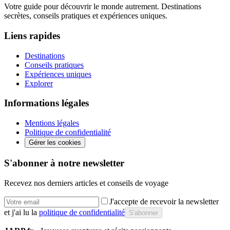
Votre guide pour découvrir le monde autrement. Destinations
secrètes, conseils pratiques et expériences uniques.
Liens rapides
Destinations
Conseils pratiques
Expériences uniques
Explorer
Informations légales
Mentions légales
Politique de confidentialité
Gérer les cookies
S'abonner à notre newsletter
Recevez nos derniers articles et conseils de voyage
J'accepte de recevoir la newsletter
et j'ai lu la
politique de confidentialité
S'abonner