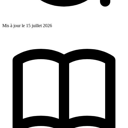
Mis à jour le
15 juillet 2026