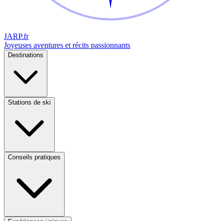
JARP
.fr
Joyeuses aventures et récits passionnants
Destinations
Stations de ski
Conseils pratiques