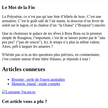
Le Mot de la Fin
La Polynésie, ce n’est pas qu’une liste d’hôtels de luxe. C’est une
sensation. C’est le goût salé de l’air marin, la douceur d’un lever de
soleil sur le lagon, et la chaleur d’un "Ia Orana" ("Bonjour") sincère.
Que tu choisisses le palace de tes rêves à Bora Bora ou la pension
simple de Rangiroa, l’important, c’est de se laisser porter par le "aita
pea pea" ("pas de soucis"). Ici, le temps n’a plus la même valeur.
Alors, prêt à larguer les amarres ?
N'hésite pas si tu as des questions plus précises, en commentaire,
c'est comme autour d'une bière Hinano, je réponds à tout !
Articles connexes
Broome : perle de l'ouest australien
Magnetic island : guide complet
Cet article vous a plu ?