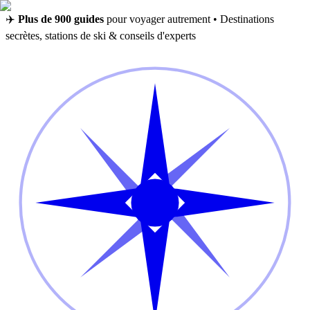
✈️
Plus de 900 guides
pour voyager autrement • Destinations
secrètes, stations de ski & conseils d'experts