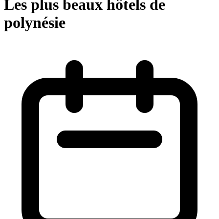
Les plus beaux hôtels de
polynésie