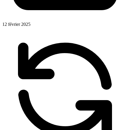
12 février 2025