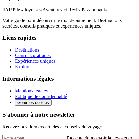
JARP.fr
- Joyeuses Aventures et Récits Passionnants
Votre guide pour découvrir le monde autrement. Destinations
secrètes, conseils pratiques et expériences uniques.
Liens rapides
Destinations
Conseils pratiques
Expériences uniques
Explorer
Informations légales
Mentions légales
Politique de confidentialité
Gérer les cookies
S'abonner à notre newsletter
Recevez nos derniers articles et conseils de voyage
J'accepte de recevoir la newsletter