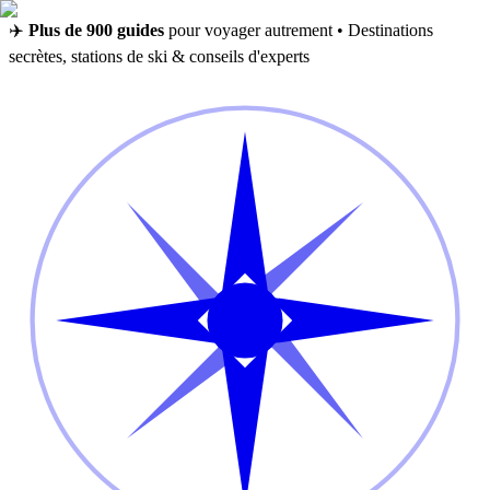
✈️
Plus de 900 guides
pour voyager autrement • Destinations
secrètes, stations de ski & conseils d'experts