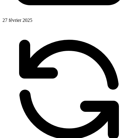
27 février 2025