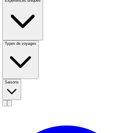
Expériences uniques
Types de voyages
Saisons