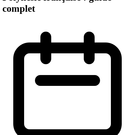
complet