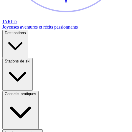
JARP
.fr
Joyeuses aventures et récits passionnants
Destinations
Stations de ski
Conseils pratiques