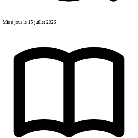
Mis à jour le
15 juillet 2026