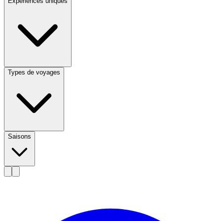
Expériences uniques
Types de voyages
Saisons