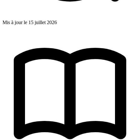
Mis à jour le
15 juillet 2026