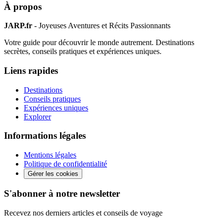
À propos
JARP.fr
- Joyeuses Aventures et Récits Passionnants
Votre guide pour découvrir le monde autrement. Destinations
secrètes, conseils pratiques et expériences uniques.
Liens rapides
Destinations
Conseils pratiques
Expériences uniques
Explorer
Informations légales
Mentions légales
Politique de confidentialité
Gérer les cookies
S'abonner à notre newsletter
Recevez nos derniers articles et conseils de voyage