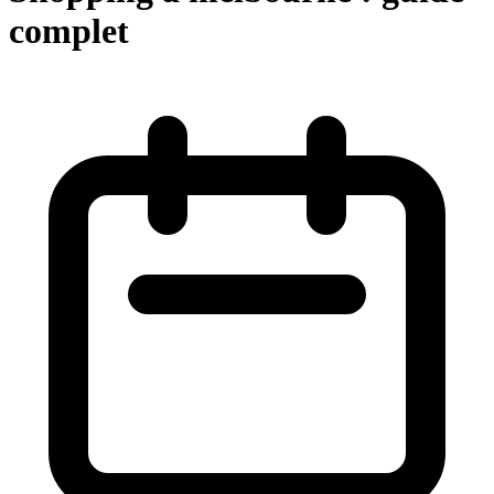
complet