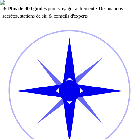
✈️
Plus de 900 guides
pour voyager autrement • Destinations
secrètes, stations de ski & conseils d'experts