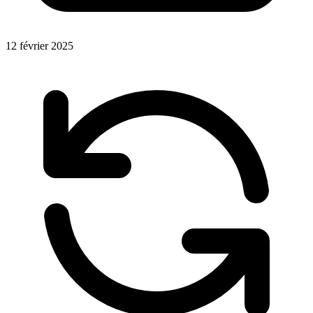
12 février 2025