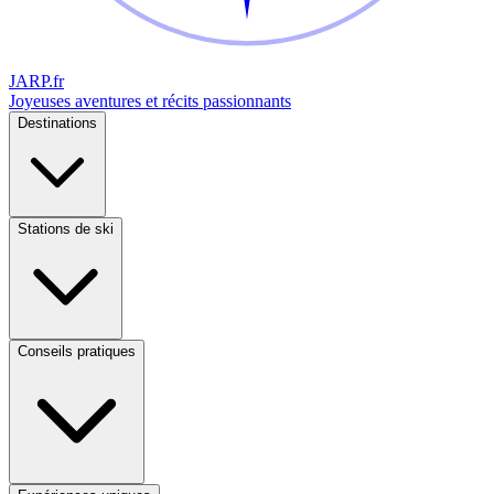
JARP
.fr
Joyeuses aventures et récits passionnants
Destinations
Stations de ski
Conseils pratiques