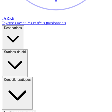
JARP
.fr
Joyeuses aventures et récits passionnants
Destinations
Stations de ski
Conseils pratiques