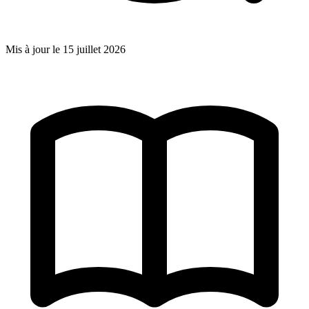
Mis à jour le
15 juillet 2026