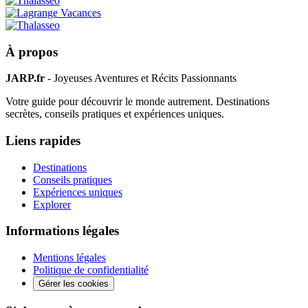
À propos
JARP.fr
- Joyeuses Aventures et Récits Passionnants
Votre guide pour découvrir le monde autrement. Destinations
secrètes, conseils pratiques et expériences uniques.
Liens rapides
Destinations
Conseils pratiques
Expériences uniques
Explorer
Informations légales
Mentions légales
Politique de confidentialité
Gérer les cookies