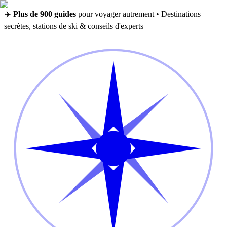
✈️
Plus de 900 guides
pour voyager autrement • Destinations
secrètes, stations de ski & conseils d'experts