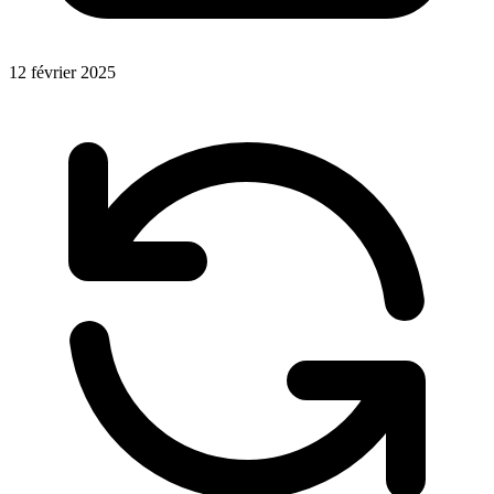
12 février 2025