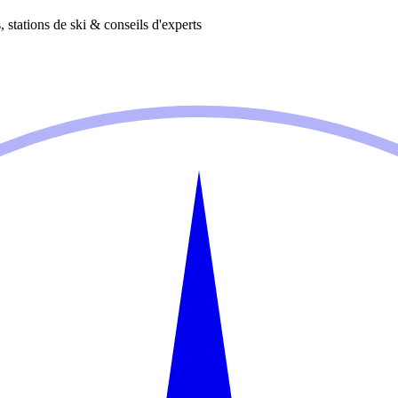
 stations de ski & conseils d'experts