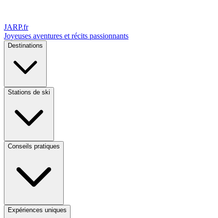
JARP
.fr
Joyeuses aventures et récits passionnants
Destinations
Stations de ski
Conseils pratiques
Expériences uniques