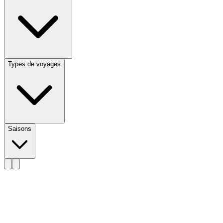
Types de voyages
Saisons