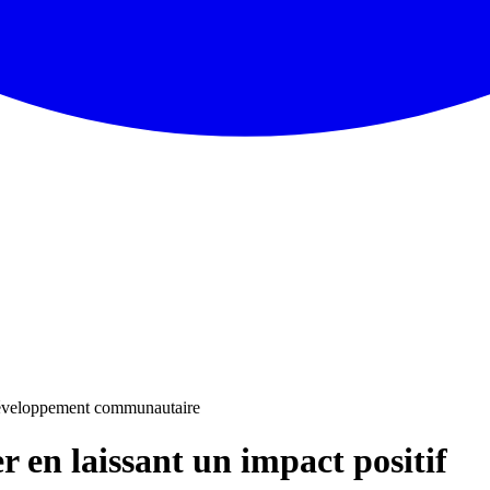
éveloppement communautaire
r en laissant un impact positif