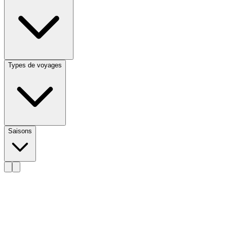
Types de voyages
Saisons