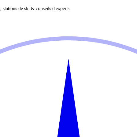
 stations de ski & conseils d'experts