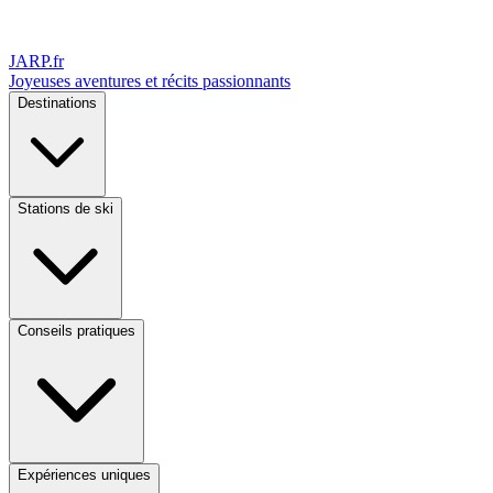
JARP
.fr
Joyeuses aventures et récits passionnants
Destinations
Stations de ski
Conseils pratiques
Expériences uniques