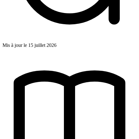
Mis à jour le
15 juillet 2026