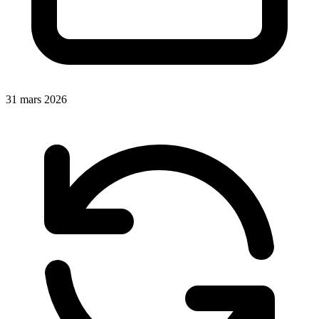
31 mars 2026