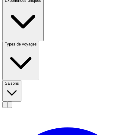
Expériences uniques
Types de voyages
Saisons