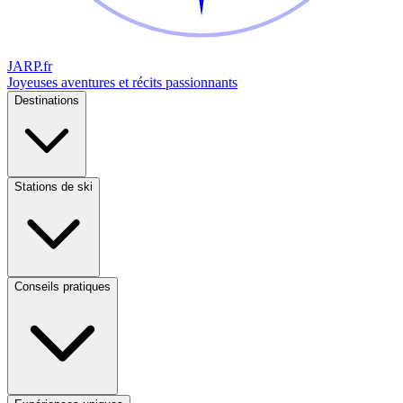
JARP
.fr
Joyeuses aventures et récits passionnants
Destinations
Stations de ski
Conseils pratiques