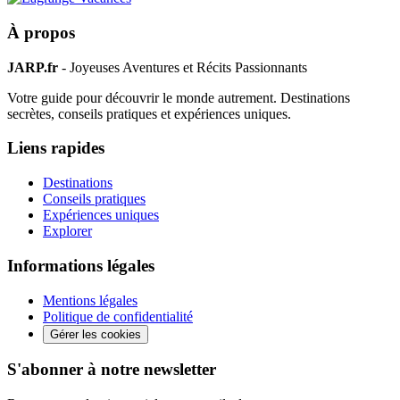
À propos
JARP.fr
- Joyeuses Aventures et Récits Passionnants
Votre guide pour découvrir le monde autrement. Destinations
secrètes, conseils pratiques et expériences uniques.
Liens rapides
Destinations
Conseils pratiques
Expériences uniques
Explorer
Informations légales
Mentions légales
Politique de confidentialité
Gérer les cookies
S'abonner à notre newsletter