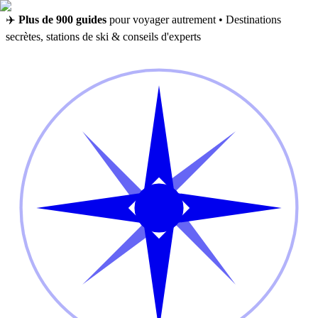
✈️
Plus de 900 guides
pour voyager autrement • Destinations
secrètes, stations de ski & conseils d'experts