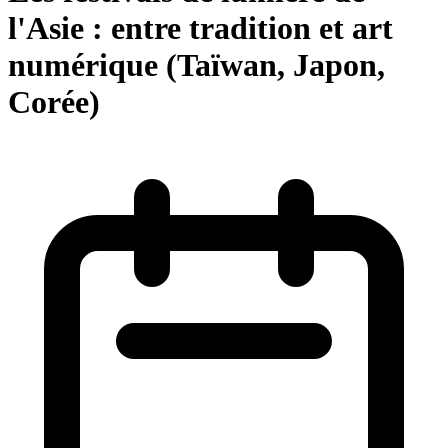
l'Asie : entre tradition et art
numérique (Taïwan, Japon,
Corée)