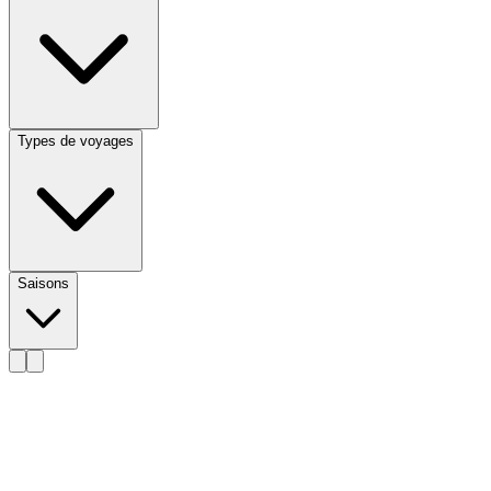
Types de voyages
Saisons