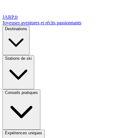
JARP
.fr
Joyeuses aventures et récits passionnants
Destinations
Stations de ski
Conseils pratiques
Expériences uniques