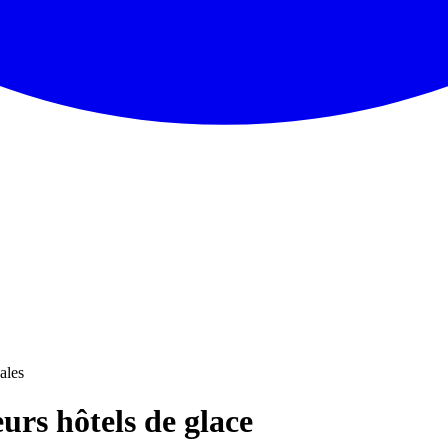
ales
urs hôtels de glace