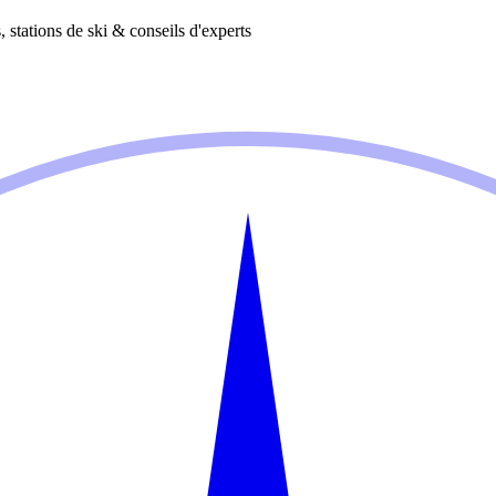
 stations de ski & conseils d'experts