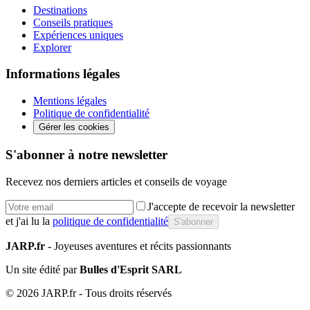
Destinations
Conseils pratiques
Expériences uniques
Explorer
Informations légales
Mentions légales
Politique de confidentialité
Gérer les cookies
S'abonner à notre newsletter
Recevez nos derniers articles et conseils de voyage
J'accepte de recevoir la newsletter
et j'ai lu la
politique de confidentialité
S'abonner
JARP.fr
- Joyeuses aventures et récits passionnants
Un site édité par
Bulles d'Esprit SARL
©
2026
JARP.fr - Tous droits réservés