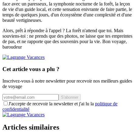
face avec un paresseux, la symphonie nocturne de la forêt, la leçon
de vie d'un guide local, et cette sensation enivrante de faire partie, le
temps de quelques jours, d'un écosystème d'une complexité et d'une
beauté vertigineuses.
Alors, prêt à répondre à l'appel ? La forêt n'attend que toi. Mais
souviens-toi : ne prends que des photos, ne laisse que tes empreintes
de pas, et ne rapporte que des souvenirs pour la vie. Bon voyage,
baroudeur
Cet article vous a plu ?
Inscrivez-vous à notre newsletter pour recevoir nos meilleurs guides
de voyage
S'abonner
J'accepte de recevoir la newsletter et j'ai lu la
politique de
confidentialité
Articles similaires