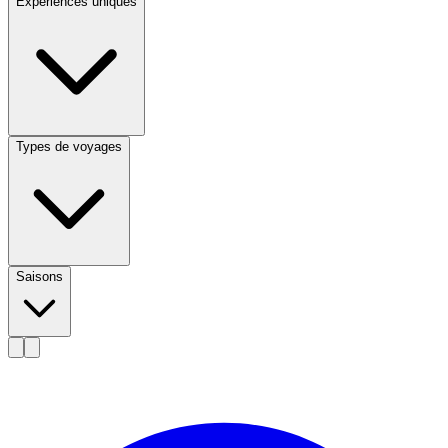
Expériences uniques
Types de voyages
Saisons