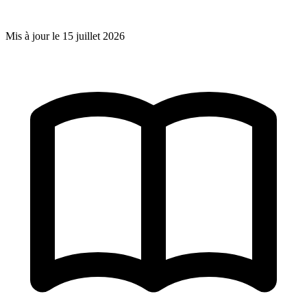
Mis à jour le
15 juillet 2026