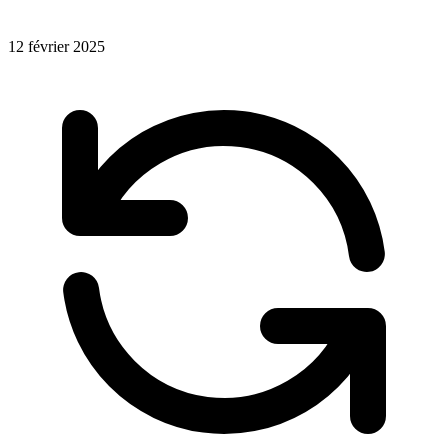
12 février 2025