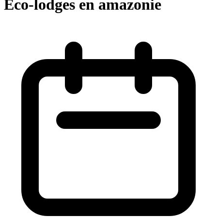
Eco-lodges en amazonie