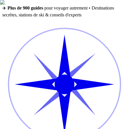
✈️
Plus de 900 guides
pour voyager autrement • Destinations
secrètes, stations de ski & conseils d'experts