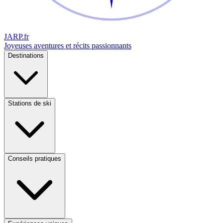
JARP
.fr
Joyeuses aventures et récits passionnants
Destinations
Stations de ski
Conseils pratiques