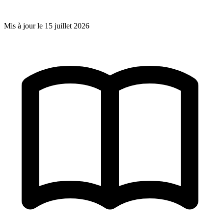
Mis à jour le
15 juillet 2026