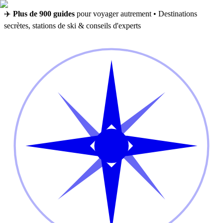
✈️
Plus de 900 guides
pour voyager autrement • Destinations
secrètes, stations de ski & conseils d'experts