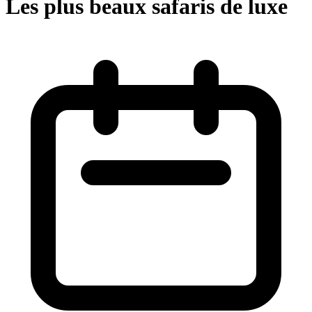
Les plus beaux safaris de luxe