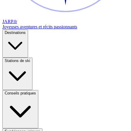
JARP
.fr
Joyeuses aventures et récits passionnants
Destinations
Stations de ski
Conseils pratiques