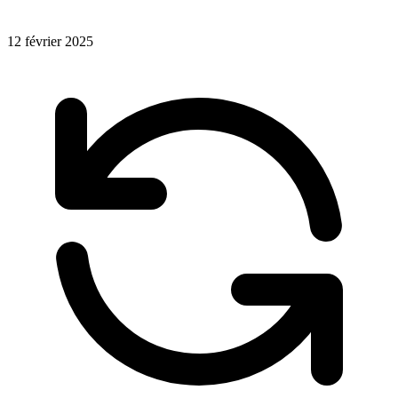
12 février 2025