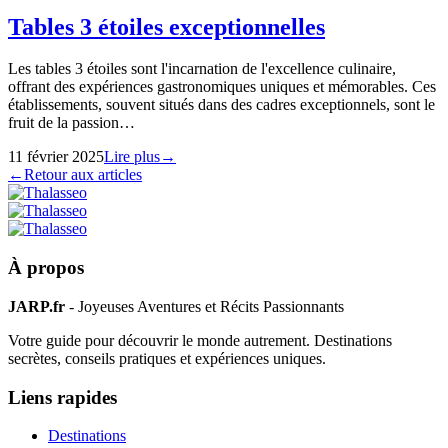
Tables 3 étoiles exceptionnelles
Les tables 3 étoiles sont l'incarnation de l'excellence culinaire,
offrant des expériences gastronomiques uniques et mémorables. Ces
établissements, souvent situés dans des cadres exceptionnels, sont le
fruit de la passion…
11 février 2025
Lire plus
→
←
Retour aux articles
À propos
JARP.fr
- Joyeuses Aventures et Récits Passionnants
Votre guide pour découvrir le monde autrement. Destinations
secrètes, conseils pratiques et expériences uniques.
Liens rapides
Destinations