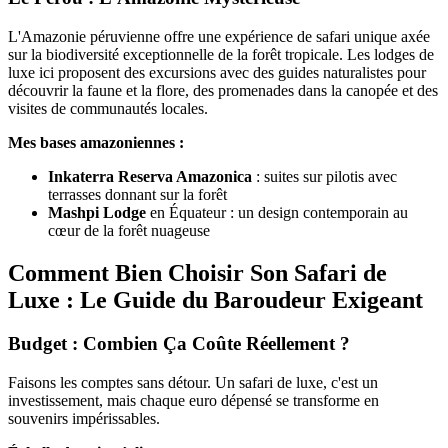
L'Amazonie péruvienne offre une expérience de safari unique axée
sur la biodiversité exceptionnelle de la forêt tropicale. Les lodges de
luxe ici proposent des excursions avec des guides naturalistes pour
découvrir la faune et la flore, des promenades dans la canopée et des
visites de communautés locales.
Mes bases amazoniennes :
Inkaterra Reserva Amazonica
: suites sur pilotis avec
terrasses donnant sur la forêt
Mashpi Lodge
en Équateur : un design contemporain au
cœur de la forêt nuageuse
Comment Bien Choisir Son Safari de
Luxe : Le Guide du Baroudeur Exigeant
Budget : Combien Ça Coûte Réellement ?
Faisons les comptes sans détour. Un safari de luxe, c'est un
investissement, mais chaque euro dépensé se transforme en
souvenirs impérissables.