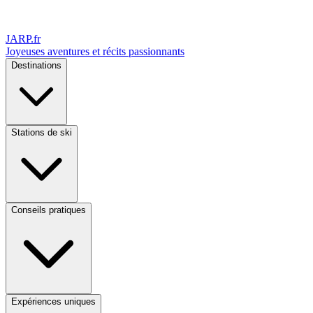
JARP
.fr
Joyeuses aventures et récits passionnants
Destinations
Stations de ski
Conseils pratiques
Expériences uniques