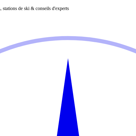
 stations de ski & conseils d'experts