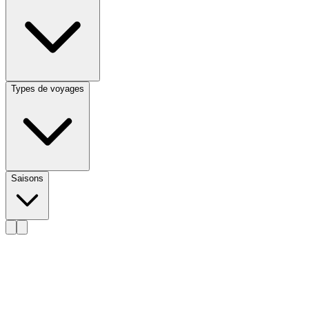
Types de voyages
Saisons