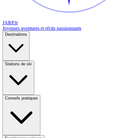
JARP
.fr
Joyeuses aventures et récits passionnants
Destinations
Stations de ski
Conseils pratiques