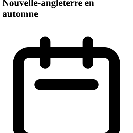
Nouvelle-angleterre en
automne