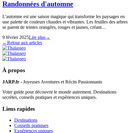
Randonnées d'automne
L'automne est une saison magique qui transforme les paysages en
une palette de couleurs chaudes et vibrantes. Les feuilles des arbres
se parent de teintes orangées, rouges et jaunes, créant…
9 février 2025
Lire plus
→
←
Retour aux articles
À propos
JARP.fr
- Joyeuses Aventures et Récits Passionnants
Votre guide pour découvrir le monde autrement. Destinations
secrètes, conseils pratiques et expériences uniques.
Liens rapides
Destinations
Conseils pratiques
Expériences uniques