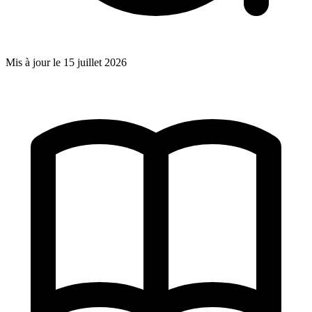
Mis à jour le
15 juillet 2026