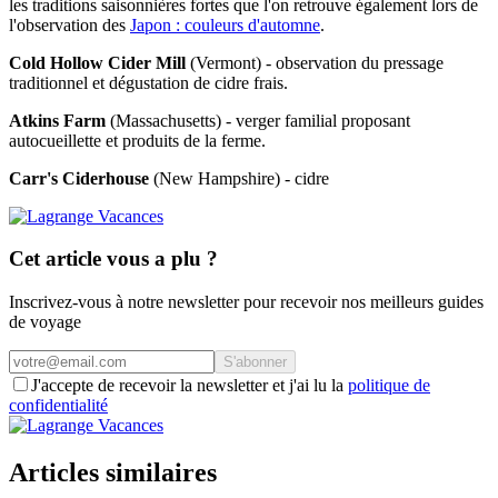
les traditions saisonnières fortes que l'on retrouve également lors de
l'observation des
Japon : couleurs d'automne
.
Cold Hollow Cider Mill
(Vermont) - observation du pressage
traditionnel et dégustation de cidre frais.
Atkins Farm
(Massachusetts) - verger familial proposant
autocueillette et produits de la ferme.
Carr's Ciderhouse
(New Hampshire) - cidre
Cet article vous a plu ?
Inscrivez-vous à notre newsletter pour recevoir nos meilleurs guides
de voyage
S'abonner
J'accepte de recevoir la newsletter et j'ai lu la
politique de
confidentialité
Articles similaires