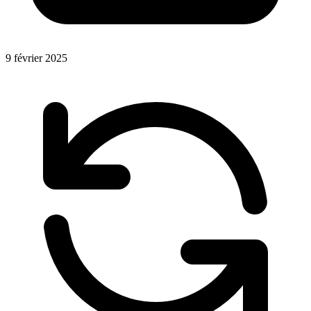
9 février 2025