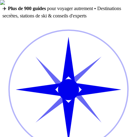
✈️
Plus de 900 guides
pour voyager autrement • Destinations
secrètes, stations de ski & conseils d'experts