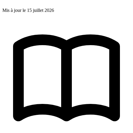
Mis à jour le
15 juillet 2026