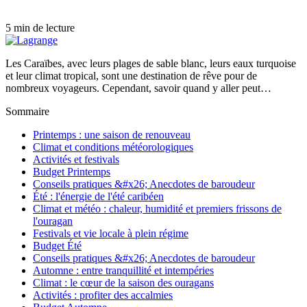
5 min de lecture
Les Caraïbes, avec leurs plages de sable blanc, leurs eaux turquoise
et leur climat tropical, sont une destination de rêve pour de
nombreux voyageurs. Cependant, savoir quand y aller peut…
Sommaire
Printemps : une saison de renouveau
Climat et conditions météorologiques
Activités et festivals
Budget Printemps
Conseils pratiques &#x26; Anecdotes de baroudeur
Été : l'énergie de l'été caribéen
Climat et météo : chaleur, humidité et premiers frissons de
l'ouragan
Festivals et vie locale à plein régime
Budget Été
Conseils pratiques &#x26; Anecdotes de baroudeur
Automne : entre tranquillité et intempéries
Climat : le cœur de la saison des ouragans
Activités : profiter des accalmies