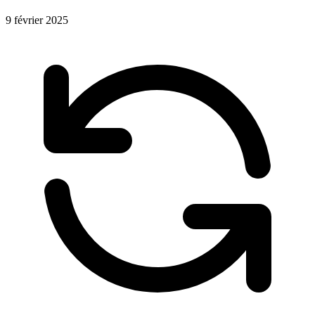
9 février 2025