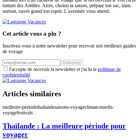
battant des Antilles. Alors, choisis ta saison, prépare ton sac, mais
surtout, ouvre grand ton esprit. L'aventure vous attend.
Cet article vous a plu ?
Inscrivez-vous à notre newsletter pour recevoir nos meilleurs guides
de voyage
S'abonner
J'accepte de recevoir la newsletter et j'ai lu la
politique de
confidentialité
Articles similaires
meilleure-periode
thailande
saisons-voyage
climat
conseils-
voyage
festivals
Thaïlande : La meilleure période pour
voyager