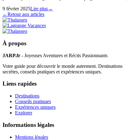
9 février 2025
Lire plus
→
←
Retour aux articles
À propos
JARP.fr
- Joyeuses Aventures et Récits Passionnants
Votre guide pour découvrir le monde autrement. Destinations
secrètes, conseils pratiques et expériences uniques.
Liens rapides
Destinations
Conseils pratiques
Expériences uniques
Explorer
Informations légales
Mentions légales