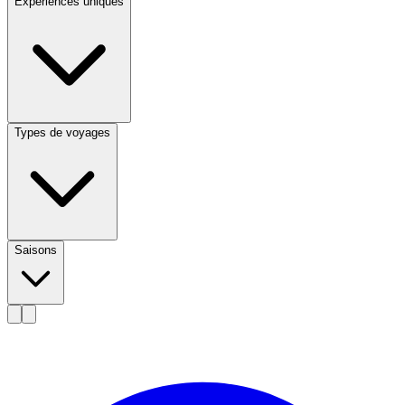
Expériences uniques
Types de voyages
Saisons