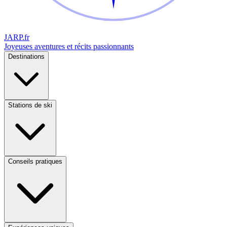
JARP
.fr
Joyeuses aventures et récits passionnants
Destinations
Stations de ski
Conseils pratiques