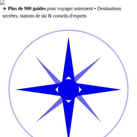
✈️
Plus de 900 guides
pour voyager autrement • Destinations
secrètes, stations de ski & conseils d'experts