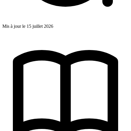
Mis à jour le
15 juillet 2026