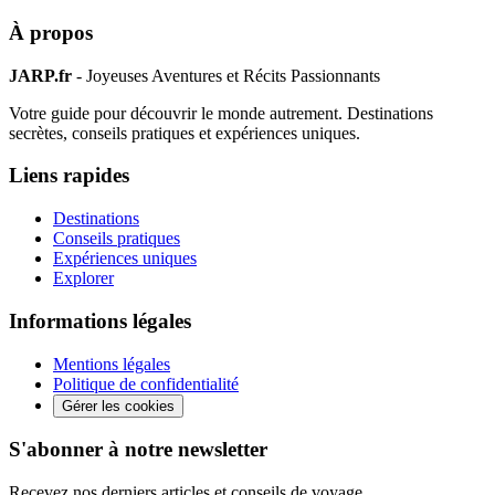
À propos
JARP.fr
- Joyeuses Aventures et Récits Passionnants
Votre guide pour découvrir le monde autrement. Destinations
secrètes, conseils pratiques et expériences uniques.
Liens rapides
Destinations
Conseils pratiques
Expériences uniques
Explorer
Informations légales
Mentions légales
Politique de confidentialité
Gérer les cookies
S'abonner à notre newsletter
Recevez nos derniers articles et conseils de voyage