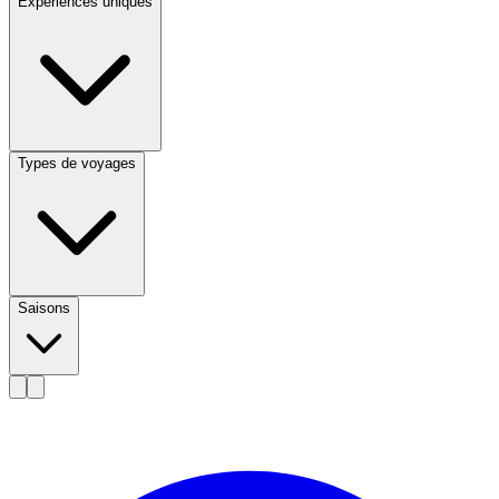
Expériences uniques
Types de voyages
Saisons