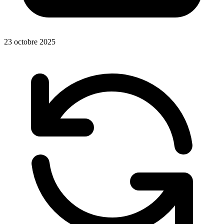
23 octobre 2025