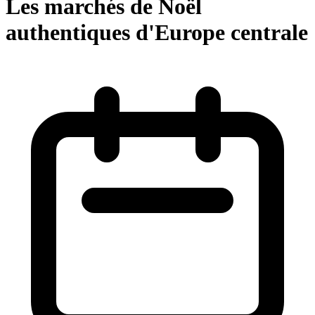
Les marchés de Noël
authentiques d'Europe centrale