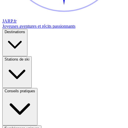
JARP
.fr
Joyeuses aventures et récits passionnants
Destinations
Stations de ski
Conseils pratiques