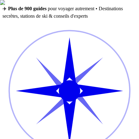
✈️
Plus de 900 guides
pour voyager autrement • Destinations
secrètes, stations de ski & conseils d'experts