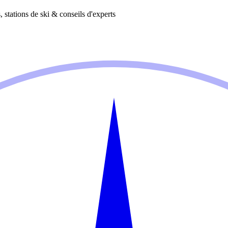
 stations de ski & conseils d'experts