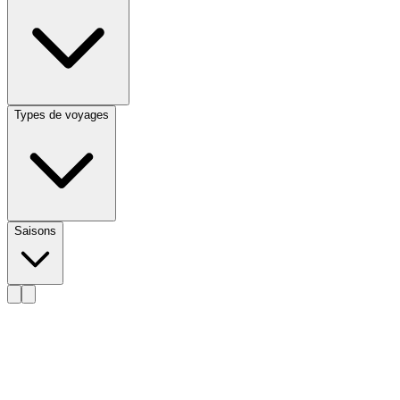
Types de voyages
Saisons