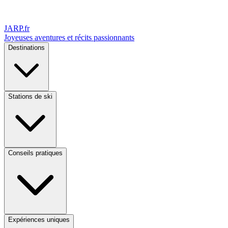
JARP
.fr
Joyeuses aventures et récits passionnants
Destinations
Stations de ski
Conseils pratiques
Expériences uniques