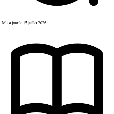
Mis à jour le
15 juillet 2026