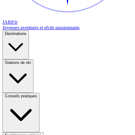
JARP
.fr
Joyeuses aventures et récits passionnants
Destinations
Stations de ski
Conseils pratiques