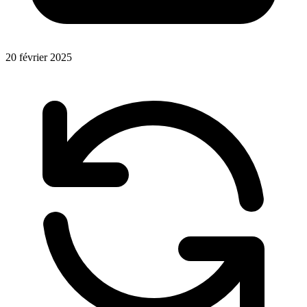
20 février 2025