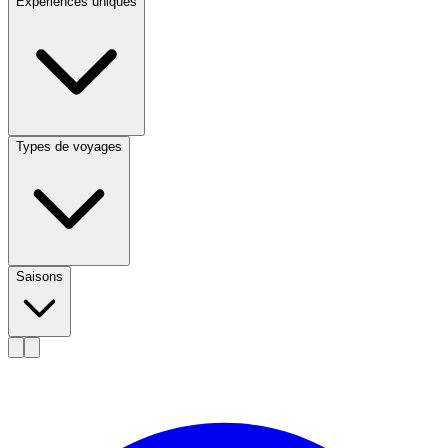
Expériences uniques
Types de voyages
Saisons