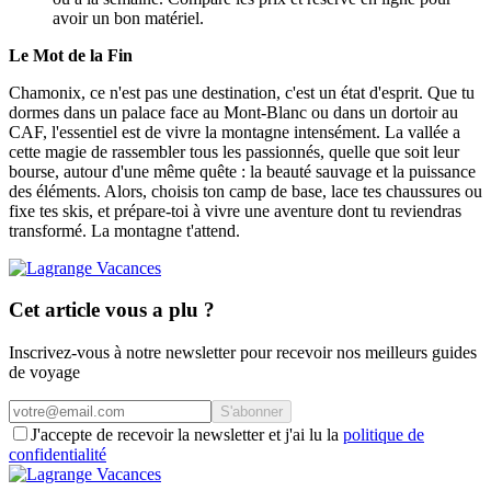
avoir un bon matériel.
Le Mot de la Fin
Chamonix, ce n'est pas une destination, c'est un état d'esprit. Que tu
dormes dans un palace face au Mont-Blanc ou dans un dortoir au
CAF, l'essentiel est de vivre la montagne intensément. La vallée a
cette magie de rassembler tous les passionnés, quelle que soit leur
bourse, autour d'une même quête : la beauté sauvage et la puissance
des éléments. Alors, choisis ton camp de base, lace tes chaussures ou
fixe tes skis, et prépare-toi à vivre une aventure dont tu reviendras
transformé. La montagne t'attend.
Cet article vous a plu ?
Inscrivez-vous à notre newsletter pour recevoir nos meilleurs guides
de voyage
S'abonner
J'accepte de recevoir la newsletter et j'ai lu la
politique de
confidentialité