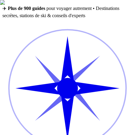
✈️
Plus de 900 guides
pour voyager autrement • Destinations
secrètes, stations de ski & conseils d'experts