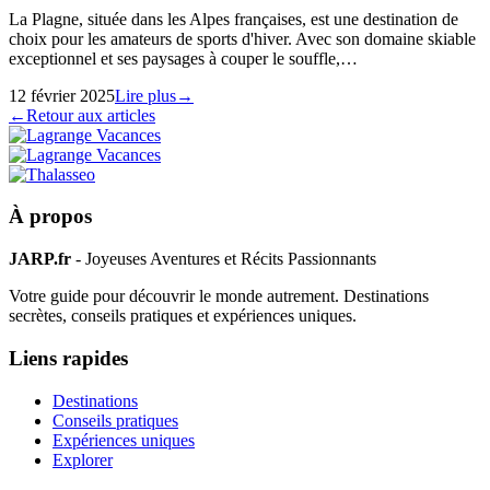
La Plagne, située dans les Alpes françaises, est une destination de
choix pour les amateurs de sports d'hiver. Avec son domaine skiable
exceptionnel et ses paysages à couper le souffle,…
12 février 2025
Lire plus
→
←
Retour aux articles
À propos
JARP.fr
- Joyeuses Aventures et Récits Passionnants
Votre guide pour découvrir le monde autrement. Destinations
secrètes, conseils pratiques et expériences uniques.
Liens rapides
Destinations
Conseils pratiques
Expériences uniques
Explorer