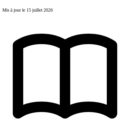
Mis à jour le
15 juillet 2026