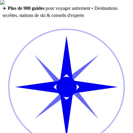
✈️
Plus de 900 guides
pour voyager autrement • Destinations
secrètes, stations de ski & conseils d'experts