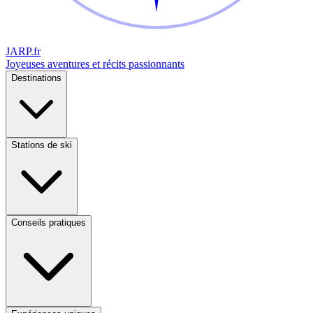
JARP
.fr
Joyeuses aventures et récits passionnants
Destinations
Stations de ski
Conseils pratiques