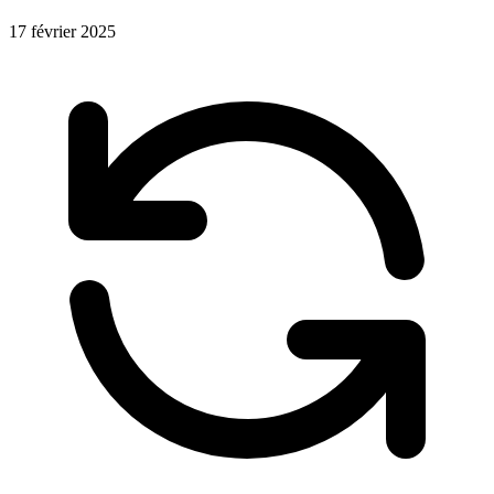
17 février 2025