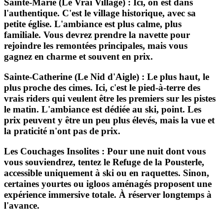
Sainte-Marie (Le Vrai Village) : Ici, on est dans
l'authentique. C'est le village historique, avec sa
petite église. L'ambiance est plus calme, plus
familiale. Vous devrez prendre la navette pour
rejoindre les remontées principales, mais vous
gagnez en charme et souvent en prix.
Sainte-Catherine (Le Nid d'Aigle) : Le plus haut, le
plus proche des cimes. Ici, c'est le pied-à-terre des
vrais riders qui veulent être les premiers sur les pistes
le matin. L'ambiance est dédiée au ski, point. Les
prix peuvent y être un peu plus élevés, mais la vue et
la praticité n'ont pas de prix.
Les Couchages Insolites : Pour une nuit dont vous
vous souviendrez, tentez le
Refuge de la Pousterle
,
accessible uniquement à ski ou en raquettes. Sinon,
certaines yourtes ou igloos aménagés proposent une
expérience immersive totale. À réserver longtemps à
l'avance.