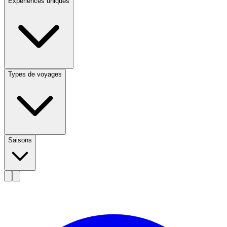
Expériences uniques
Types de voyages
Saisons