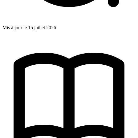
Mis à jour le
15 juillet 2026