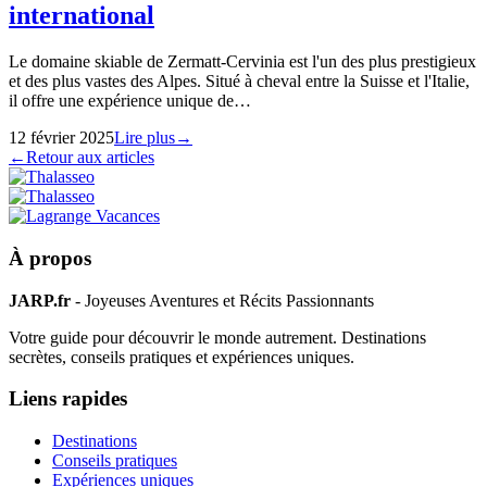
international
Le domaine skiable de Zermatt-Cervinia est l'un des plus prestigieux
et des plus vastes des Alpes. Situé à cheval entre la Suisse et l'Italie,
il offre une expérience unique de…
12 février 2025
Lire plus
→
←
Retour aux articles
À propos
JARP.fr
- Joyeuses Aventures et Récits Passionnants
Votre guide pour découvrir le monde autrement. Destinations
secrètes, conseils pratiques et expériences uniques.
Liens rapides
Destinations
Conseils pratiques
Expériences uniques