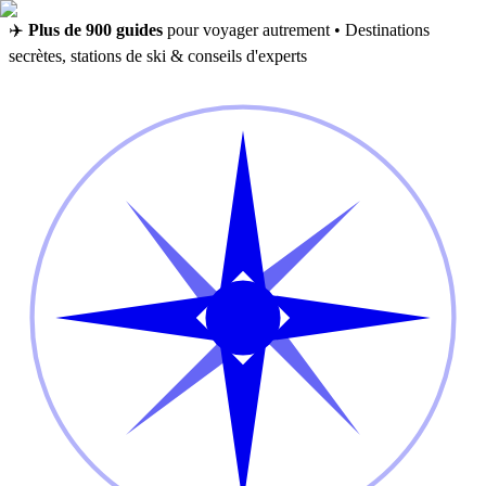
✈️
Plus de 900 guides
pour voyager autrement • Destinations
secrètes, stations de ski & conseils d'experts