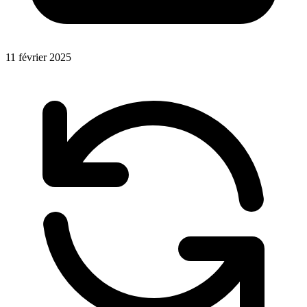
11 février 2025