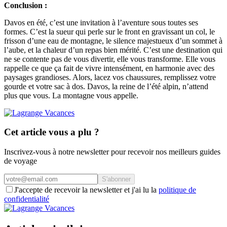
Conclusion :
Davos en été, c’est une invitation à l’aventure sous toutes ses
formes. C’est la sueur qui perle sur le front en gravissant un col, le
frisson d’une eau de montagne, le silence majestueux d’un sommet à
l’aube, et la chaleur d’un repas bien mérité. C’est une destination qui
ne se contente pas de vous divertir, elle vous transforme. Elle vous
rappelle ce que ça fait de vivre intensément, en harmonie avec des
paysages grandioses. Alors, lacez vos chaussures, remplissez votre
gourde et votre sac à dos. Davos, la reine de l’été alpin, n’attend
plus que vous. La montagne vous appelle.
Cet article vous a plu ?
Inscrivez-vous à notre newsletter pour recevoir nos meilleurs guides
de voyage
S'abonner
J'accepte de recevoir la newsletter et j'ai lu la
politique de
confidentialité