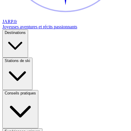
JARP
.fr
Joyeuses aventures et récits passionnants
Destinations
Stations de ski
Conseils pratiques