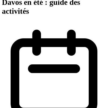
Davos en été : guide des
activités